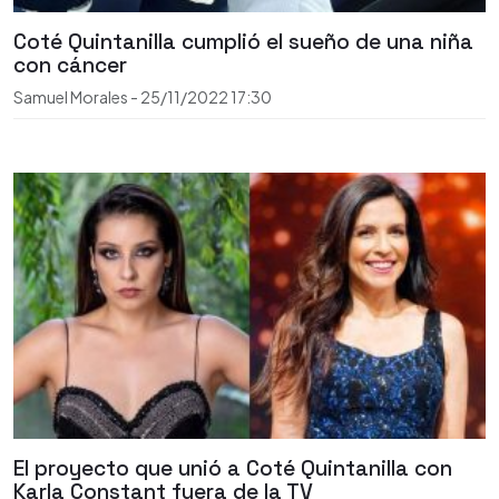
Coté Quintanilla cumplió el sueño de una niña
con cáncer
Samuel Morales
-
25/11/2022
17:30
El proyecto que unió a Coté Quintanilla con
Karla Constant fuera de la TV