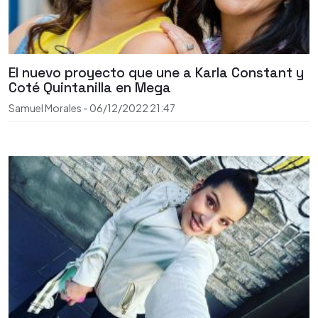
El nuevo proyecto que une a Karla Constant y
Coté Quintanilla en Mega
Samuel Morales
-
06/12/2022
21:47