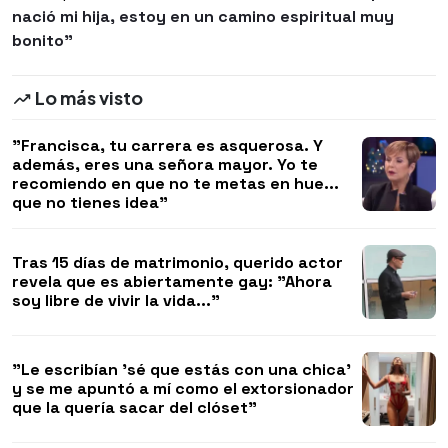
nació mi hija, estoy en un camino espiritual muy
bonito"
Lo más visto
"Francisca, tu carrera es asquerosa. Y
además, eres una señora mayor. Yo te
recomiendo en que no te metas en hue...
que no tienes idea"
Tras 15 días de matrimonio, querido actor
revela que es abiertamente gay: "Ahora
soy libre de vivir la vida..."
"Le escribían 'sé que estás con una chica'
y se me apuntó a mí como el extorsionador
que la quería sacar del clóset"