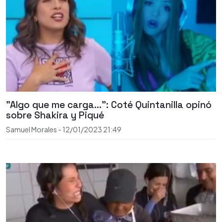
"Algo que me carga...": Coté Quintanilla opinó
sobre Shakira y Piqué
Samuel Morales
-
12/01/2023
21:49