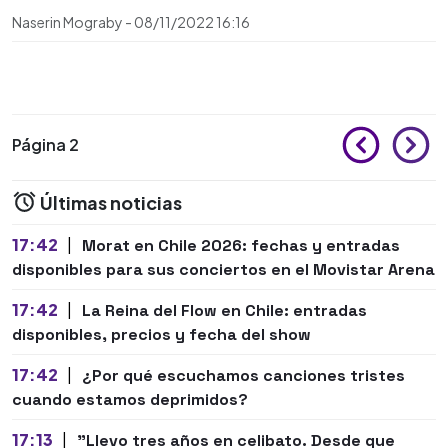
Naserin Mograby
-
08/11/2022
16:16
Página 2
Últimas noticias
17:42
|
Morat en Chile 2026: fechas y entradas
disponibles para sus conciertos en el Movistar Arena
17:42
|
La Reina del Flow en Chile: entradas
disponibles, precios y fecha del show
17:42
|
¿Por qué escuchamos canciones tristes
cuando estamos deprimidos?
17:13
|
"Llevo tres años en celibato. Desde que