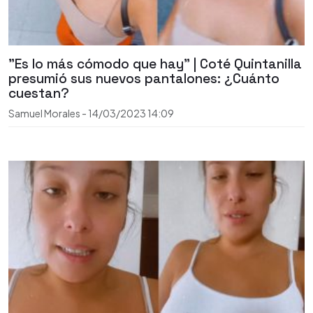
"Es lo más cómodo que hay" | Coté Quintanilla
presumió sus nuevos pantalones: ¿Cuánto
cuestan?
Samuel Morales
-
14/03/2023
14:09