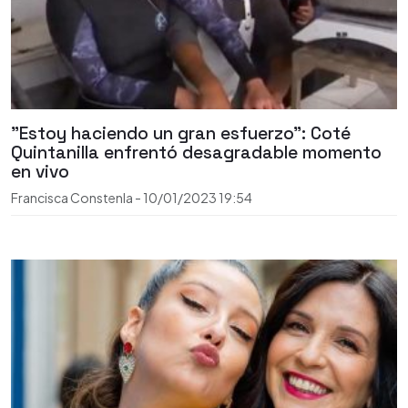
"Estoy haciendo un gran esfuerzo": Coté
Quintanilla enfrentó desagradable momento
en vivo
Francisca Constenla
-
10/01/2023
19:54