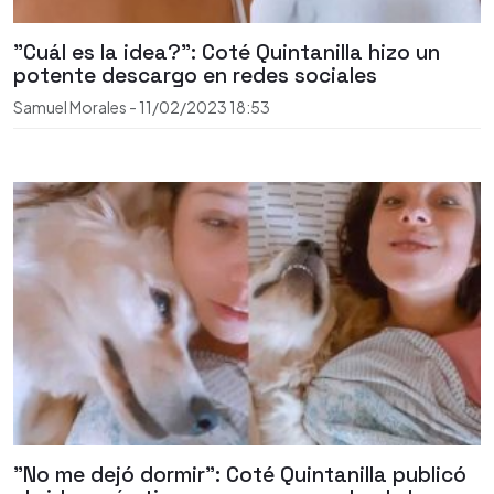
"Cuál es la idea?": Coté Quintanilla hizo un
potente descargo en redes sociales
Samuel Morales
-
11/02/2023
18:53
"No me dejó dormir": Coté Quintanilla publicó