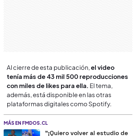
Al cierre de esta publicación,
el video
tenía más de 43 mil 500 reproducciones
con miles de likes para ella.
El tema,
además, está disponible en las otras
plataformas digitales como Spotify.
MÁS EN FMDOS.CL
"¡Quiero volver al estudio de