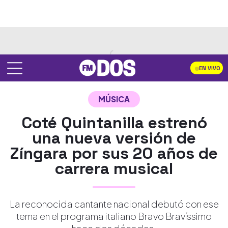
EN VIVO
MÚSICA
Coté Quintanilla estrenó
una nueva versión de
Zíngara por sus 20 años de
carrera musical
La reconocida cantante nacional debutó con ese
tema en el programa italiano Bravo Bravíssimo