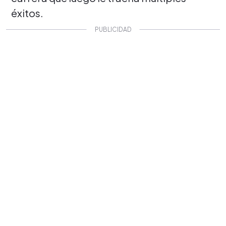
éxitos.