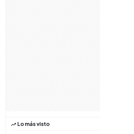
Lo más visto