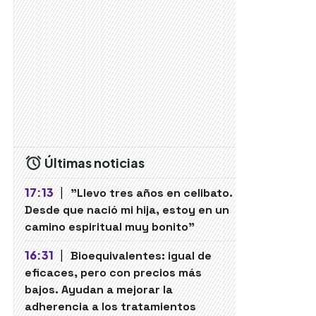
Últimas noticias
17:13
|
"Llevo tres años en celibato.
Desde que nació mi hija, estoy en un
camino espiritual muy bonito"
16:31
|
Bioequivalentes: igual de
eficaces, pero con precios más
bajos. Ayudan a mejorar la
adherencia a los tratamientos