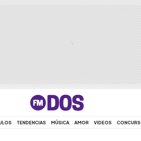
ULOS
TENDENCIAS
MÚSICA
AMOR
VIDEOS
CONCURS