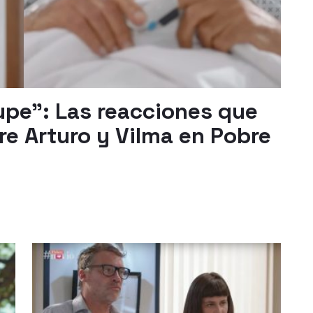
pe": Las reacciones que
re Arturo y Vilma en Pobre