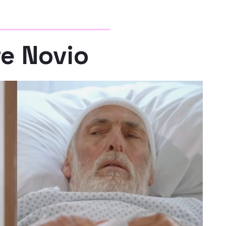
e Novio