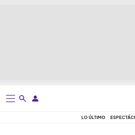
LO ÚLTIMO
ESPECTÁC