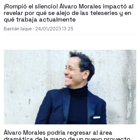
¡Rompió el silencio! Álvaro Morales impactó al
revelar por qué se alejo de las teleseries y en
qué trabaja actualmente
Bastián Jaque
-
24/01/2023
13:25
Álvaro Morales podría regresar al área
dramática de la mano de un nuevo proyecto