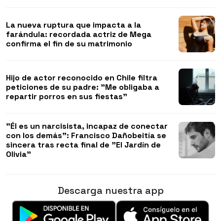
La nueva ruptura que impacta a la
farándula: recordada actriz de Mega
confirma el fin de su matrimonio
Hijo de actor reconocido en Chile filtra
peticiones de su padre: "Me obligaba a
repartir porros en sus fiestas"
"Él es un narcisista, incapaz de conectar
con los demás": Francisco Dañobeitía se
sincera tras recta final de "El Jardín de
Olivia"
Descarga nuestra app