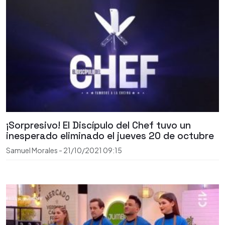
¡Sorpresivo! El Discípulo del Chef tuvo un
inesperado eliminado el jueves 20 de octubre
Samuel Morales
-
21/10/2021
09:15