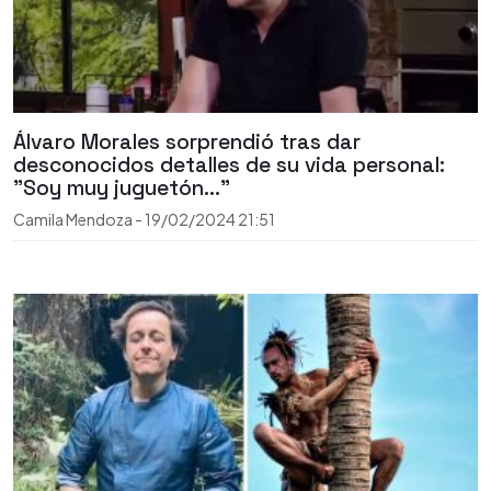
Álvaro Morales sorprendió tras dar
desconocidos detalles de su vida personal:
"Soy muy juguetón..."
Camila Mendoza
-
19/02/2024
21:51