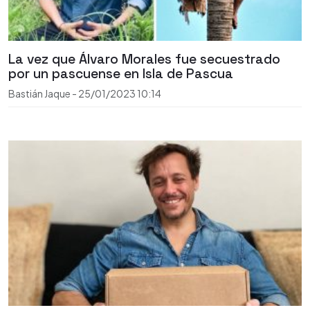
La vez que Álvaro Morales fue secuestrado
por un pascuense en Isla de Pascua
Bastián Jaque
-
25/01/2023
10:14