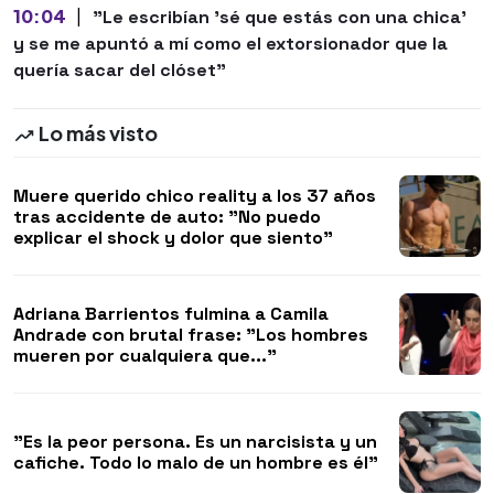
10:04
|
"Le escribían 'sé que estás con una chica'
y se me apuntó a mí como el extorsionador que la
quería sacar del clóset"
Lo más visto
Muere querido chico reality a los 37 años
tras accidente de auto: "No puedo
explicar el shock y dolor que siento"
Adriana Barrientos fulmina a Camila
Andrade con brutal frase: "Los hombres
mueren por cualquiera que..."
"Es la peor persona. Es un narcisista y un
cafiche. Todo lo malo de un hombre es él"