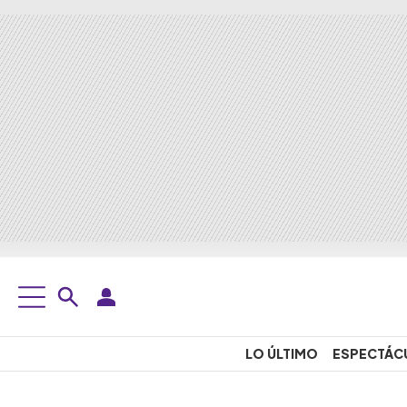
LO ÚLTIMO
ESPECTÁC