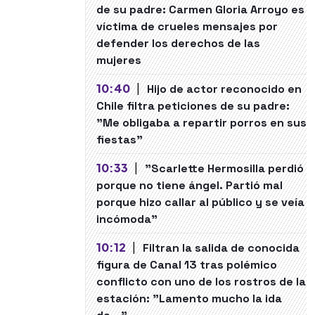
de su padre: Carmen Gloria Arroyo es
víctima de crueles mensajes por
defender los derechos de las
mujeres
10:40
|
Hijo de actor reconocido en
Chile filtra peticiones de su padre:
"Me obligaba a repartir porros en sus
fiestas"
10:33
|
"Scarlette Hermosilla perdió
porque no tiene ángel. Partió mal
porque hizo callar al público y se veía
incómoda"
10:12
|
Filtran la salida de conocida
figura de Canal 13 tras polémico
conflicto con uno de los rostros de la
estación: "Lamento mucho la ida