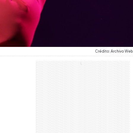
Crédito: Archivo Web