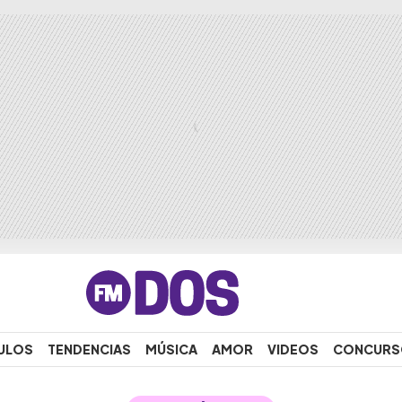
ULOS
TENDENCIAS
MÚSICA
AMOR
VIDEOS
CONCURS