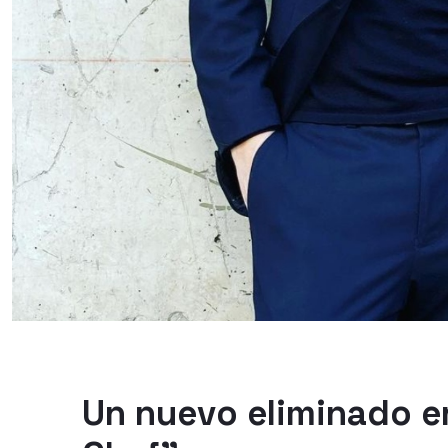
Un nuevo eliminado en