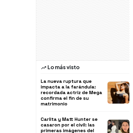
Lo más visto
La nueva ruptura que
impacta a la farándula:
recordada actriz de Mega
confirma el fin de su
matrimonio
Carlita y Matt Hunter se
casaron por el civil: las
primeras imágenes del