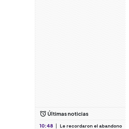
Últimas noticias
10:48
|
Le recordaron el abandono