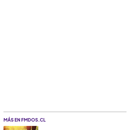
MÁS EN FMDOS.CL