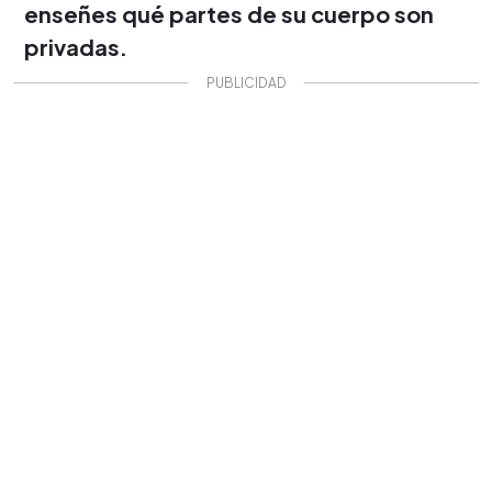
enseñes qué partes de su cuerpo son
privadas.