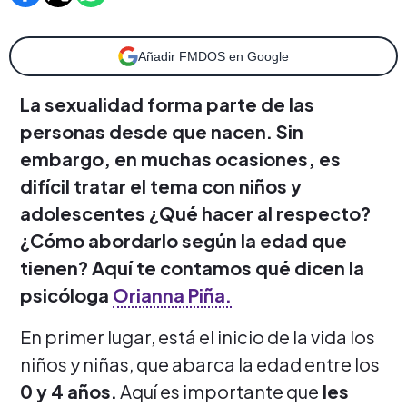
Añadir FMDOS en Google
La sexualidad forma parte de las
personas desde que nacen. Sin
embargo, en muchas ocasiones, es
difícil tratar el tema con niños y
adolescentes ¿Qué hacer al respecto?
¿Cómo abordarlo según la edad que
tienen? Aquí te contamos qué dicen la
psicóloga
Orianna Piña.
En primer lugar, está el inicio de la vida los
niños y niñas, que abarca la edad entre los
0 y 4 años.
Aquí es importante que
les