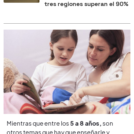
tres regiones superan el 90%
Mientras que entre los
5 a 8 años,
son
otros temas que hay que enseñarle y