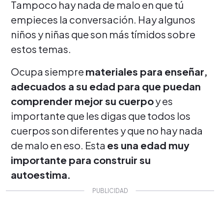
Tampoco hay nada de malo en que tú
empieces la conversación. Hay algunos
niños y niñas que son más tímidos sobre
estos temas.
Ocupa siempre
materiales para enseñar,
adecuados a su edad para que puedan
comprender mejor su cuerpo
y es
importante que les digas que todos los
cuerpos son diferentes y que no hay nada
de malo en eso. Esta
es una edad muy
importante para construir su
autoestima.