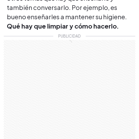
también conversarlo. Por ejemplo, es
bueno enseñarles a mantener su higiene.
Qué hay que limpiar y cómo hacerlo.