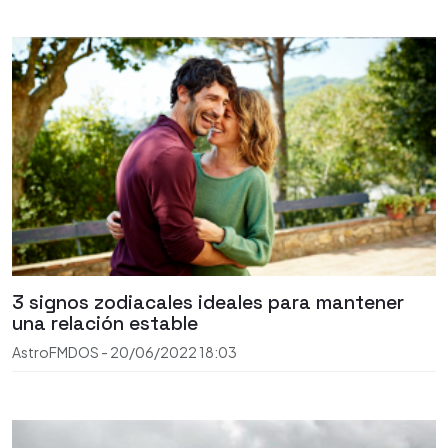
3 signos zodiacales ideales para mantener
una relación estable
AstroFMDOS
-
20/06/2022
18:03