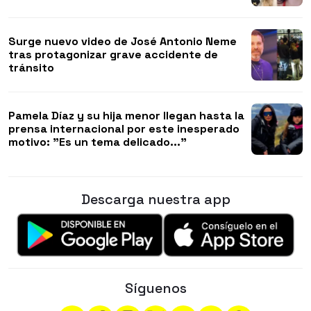
Surge nuevo video de José Antonio Neme
tras protagonizar grave accidente de
tránsito
Pamela Díaz y su hija menor llegan hasta la
prensa internacional por este inesperado
motivo: "Es un tema delicado..."
Descarga nuestra app
Síguenos