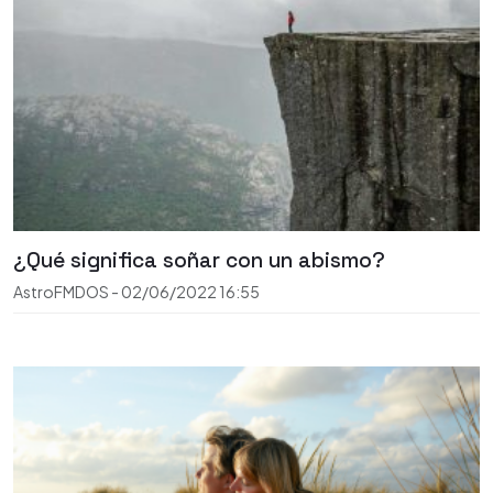
¿Qué significa soñar con un abismo?
AstroFMDOS
-
02/06/2022
16:55