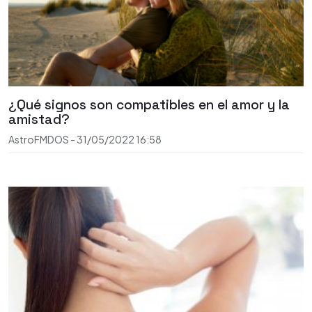
¿Qué signos son compatibles en el amor y la
amistad?
AstroFMDOS
-
31/05/2022
16:58