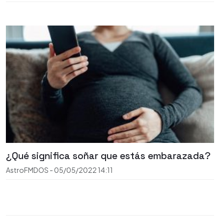
¿Qué significa soñar que estás embarazada?
AstroFMDOS
-
05/05/2022
14:11