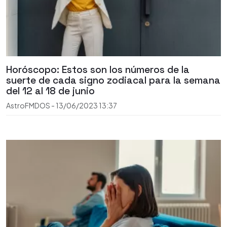
Horóscopo: Estos son los números de la
suerte de cada signo zodiacal para la semana
del 12 al 18 de junio
AstroFMDOS
-
13/06/2023
13:37