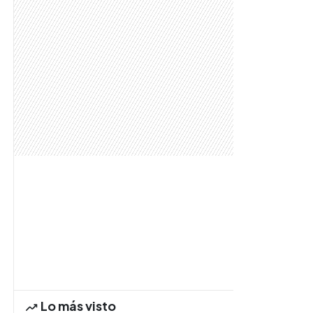
Lo más visto