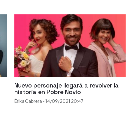
Nuevo personaje llegará a revolver la
historia en Pobre Novio
Érika Cabrera
-
14/09/2021
20:47