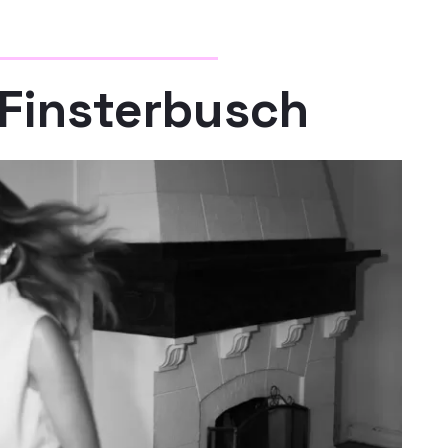
Finsterbusch