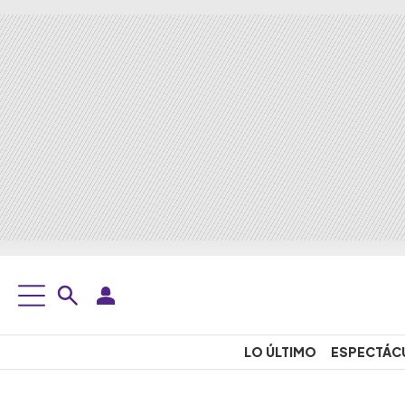
LO ÚLTIMO
ESPECTÁC