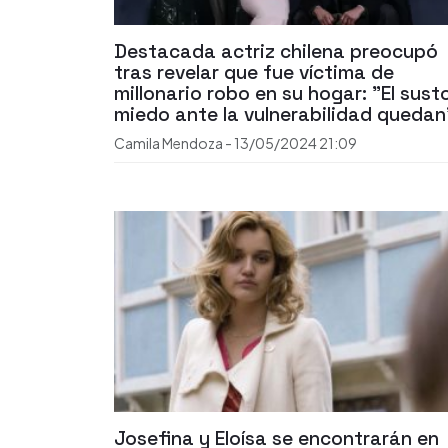
Destacada actriz chilena preocupó
tras revelar que fue víctima de
millonario robo en su hogar: "El sust
miedo ante la vulnerabilidad quedan
Camila Mendoza
-
13/05/2024
21:09
Josefina y Eloísa se encontrarán en