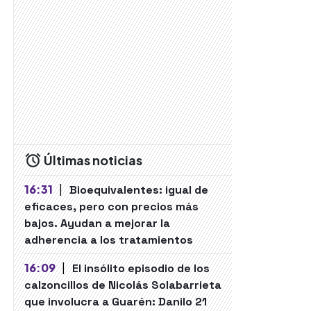
Últimas noticias
16:31
|
Bioequivalentes: igual de
eficaces, pero con precios más
bajos. Ayudan a mejorar la
adherencia a los tratamientos
16:09
|
El insólito episodio de los
calzoncillos de Nicolás Solabarrieta
que involucra a Guarén: Danilo 21