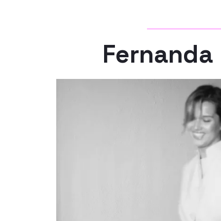
Fernanda 