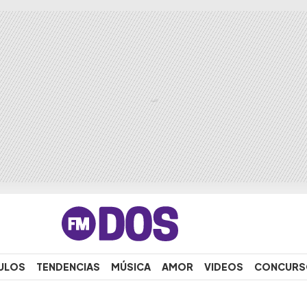
ULOS
TENDENCIAS
MÚSICA
AMOR
VIDEOS
CONCURS