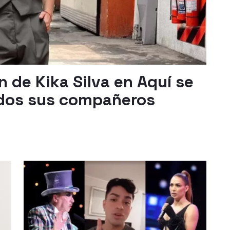
 de Kika Silva en Aquí se
odos sus compañeros