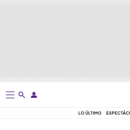
LO ÚLTIMO
ESPECTÁC