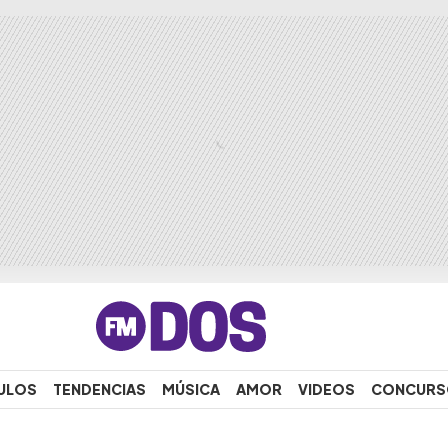
ULOS
TENDENCIAS
MÚSICA
AMOR
VIDEOS
CONCURS