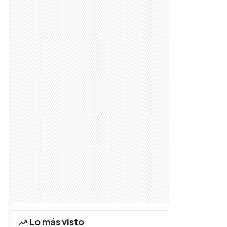
Lo más visto