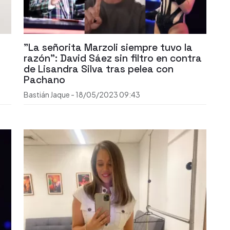
"La señorita Marzoli siempre tuvo la
razón": David Sáez sin filtro en contra
de Lisandra Silva tras pelea con
Pachano
Bastián Jaque
-
18/05/2023
09:43