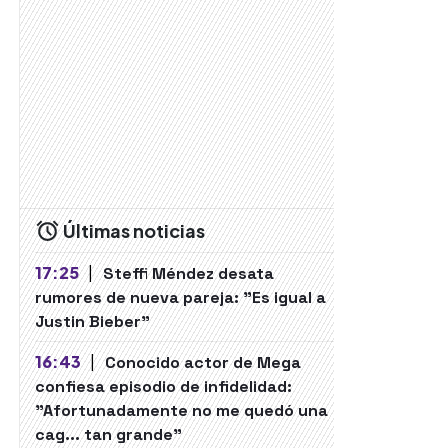
Últimas noticias
17:25
|
Steffi Méndez desata
rumores de nueva pareja: "Es igual a
Justin Bieber"
16:43
|
Conocido actor de Mega
confiesa episodio de infidelidad:
"Afortunadamente no me quedó una
cag... tan grande"