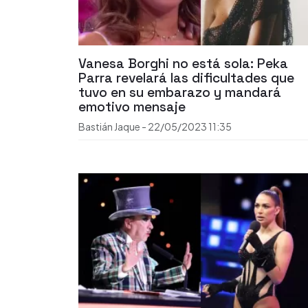
Vanesa Borghi no está sola: Peka
Parra revelará las dificultades que
tuvo en su embarazo y mandará
emotivo mensaje
Bastián Jaque
-
22/05/2023
11:35