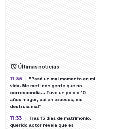
Últimas noticias
11:35
|
"Pasé un mal momento en mi
vida. Me metí con gente que no
correspondía... Tuve un pololo 10
años mayor, caí en excesos, me
destruía mal"
11:33
|
Tras 15 días de matrimonio,
querido actor revela que es