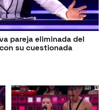
eva pareja eliminada del
 con su cuestionada