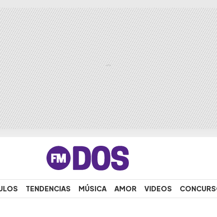
ULOS
TENDENCIAS
MÚSICA
AMOR
VIDEOS
CONCURS