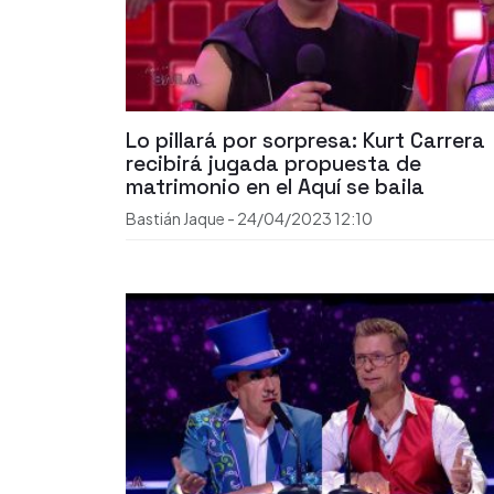
Lo pillará por sorpresa: Kurt Carrera
recibirá jugada propuesta de
matrimonio en el Aquí se baila
Bastián Jaque
-
24/04/2023
12:10