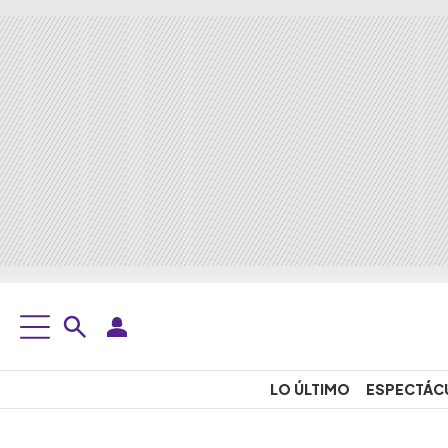
LO ÚLTIMO
ESPECTÁC