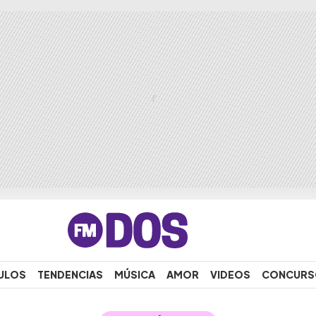
ULOS
TENDENCIAS
MÚSICA
AMOR
VIDEOS
CONCURS