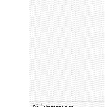
Últimas noticias