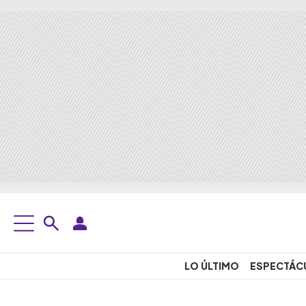
LO ÚLTIMO
ESPECTÁC