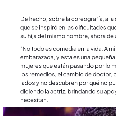
De hecho, sobre la coreografía, a la 
que se inspiró en las dificultades 
su hija del mismo nombre, ahora de 
“No todo es comedia en la vida. A 
embarazada, y esta es una pequeña 
mujeres que están pasando por lo m
los remedios, el cambio de doctor,
lados y no descubren por qué no pu
diciendo la actriz, brindando su apo
necesitan.