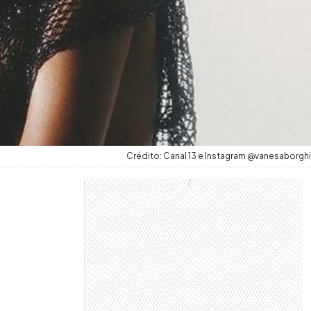
Crédito: Canal 13 e Instagram @vanesaborghi