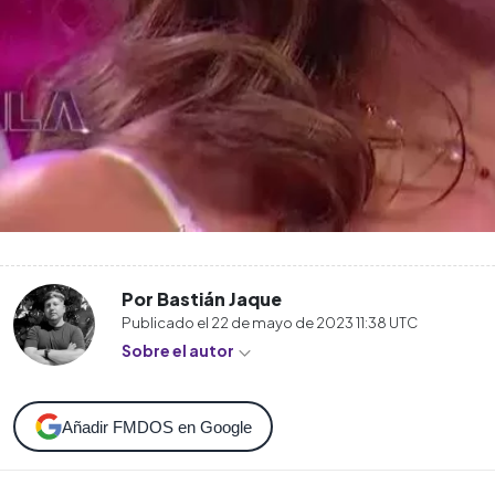
Por Bastián Jaque
Publicado el
22 de mayo de 2023 11:38
UTC
Sobre el autor
Añadir FMDOS en Google