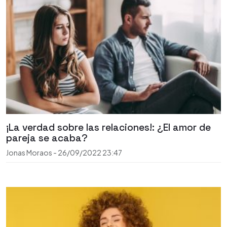
¡La verdad sobre las relaciones!: ¿El amor de
pareja se acaba?
Jonas Moraos
-
26/09/2022
23:47