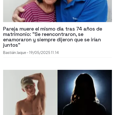
Pareja muere el mismo día tras 74 años de
matrimonio: "Se reencontraron, se
enamoraron y siempre dijeron que se irían
juntos"
Bastián Jaque
-
19/05/2025
11:14