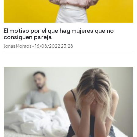
El motivo por el que hay mujeres que no
consiguen pareja
Jonas Moraos
-
16/08/2022
23:28