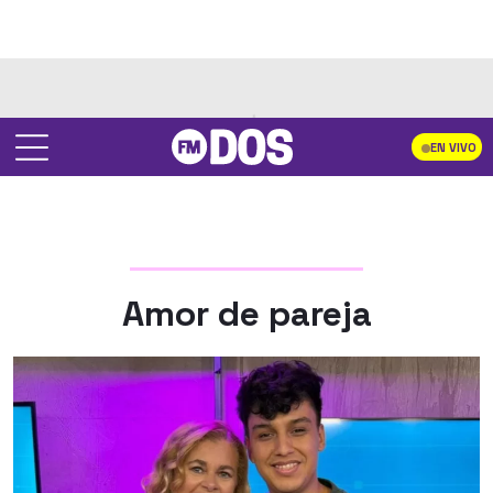
EN VIVO
Amor de pareja