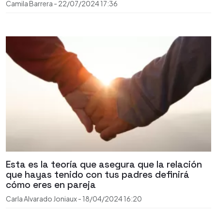
Camila Barrera
-
22/07/2024
17:36
Esta es la teoría que asegura que la relación
que hayas tenido con tus padres definirá
cómo eres en pareja
Carla Alvarado Joniaux
-
18/04/2024
16:20