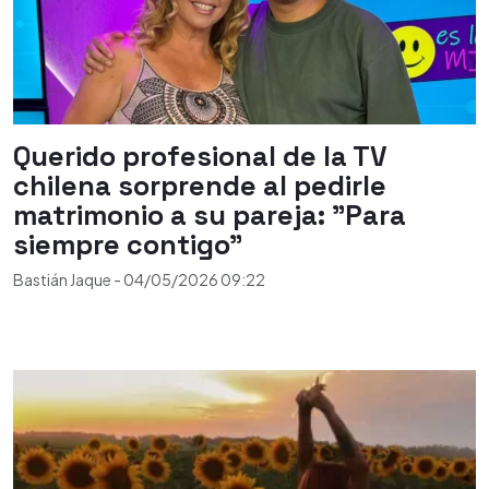
Querido profesional de la TV
chilena sorprende al pedirle
matrimonio a su pareja: "Para
siempre contigo"
Bastián Jaque
-
04/05/2026
09:22