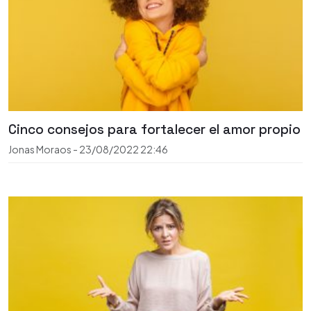
Cinco consejos para fortalecer el amor propio
Jonas Moraos
-
23/08/2022
22:46