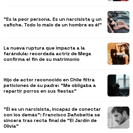
"Es la peor persona. Es un narcisista y un
cafiche. Todo lo malo de un hombre es él"
La nueva ruptura que impacta a la
farándula: recordada actriz de Mega
confirma el fin de su matrimonio
Hijo de actor reconocido en Chile filtra
peticiones de su padre: "Me obligaba a
repartir porros en sus fiestas"
"Él es un narcisista, incapaz de conectar
con los demás": Francisco Dañobeitía se
sincera tras recta final de "El Jardín de
Olivia"