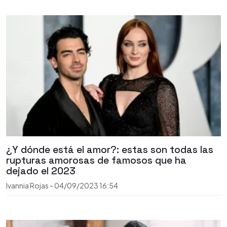
¿Y dónde está el amor?: estas son todas las
rupturas amorosas de famosos que ha
dejado el 2023
Ivannia Rojas
-
04/09/2023
16:54