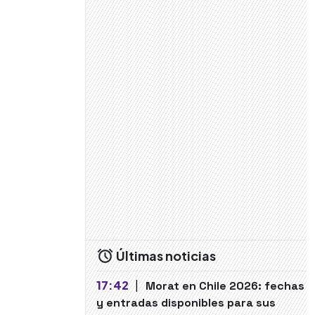
Últimas noticias
17:42
|
Morat en Chile 2026: fechas
y entradas disponibles para sus