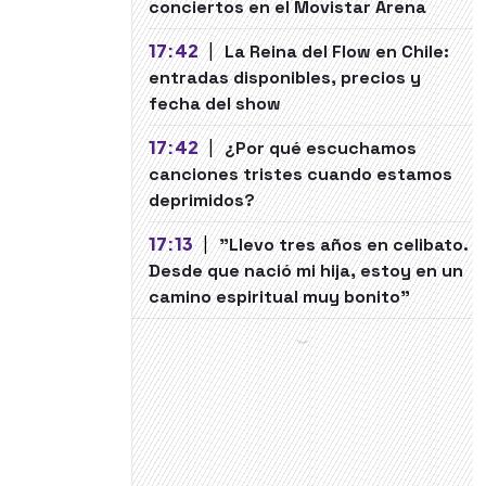
conciertos en el Movistar Arena
17:42
|
La Reina del Flow en Chile:
entradas disponibles, precios y
fecha del show
17:42
|
¿Por qué escuchamos
canciones tristes cuando estamos
deprimidos?
17:13
|
"Llevo tres años en celibato.
Desde que nació mi hija, estoy en un
camino espiritual muy bonito"