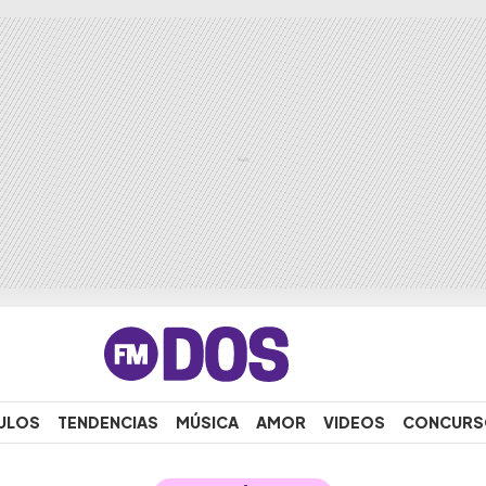
ULOS
TENDENCIAS
MÚSICA
AMOR
VIDEOS
CONCURS