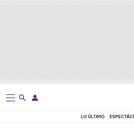
LO ÚLTIMO
ESPECTÁC