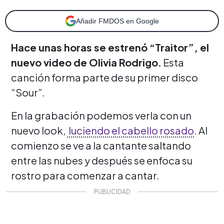
Añadir FMDOS en Google
Hace unas horas se estrenó “Traitor”, el
nuevo video de Olivia Rodrigo.
Esta
canción forma parte de su primer disco
“Sour”.
En la grabación podemos verla con un
nuevo look,
luciendo el cabello rosado
. Al
comienzo se ve a la cantante saltando
entre las nubes y después se enfoca su
rostro para comenzar a cantar.