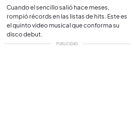
Cuando el sencillo salió hace meses,
rompió récords en las listas de hits. E
ste es
el quinto video musical que conforma su
disco debut.