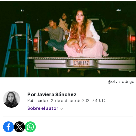
@oliviarodrigo
Por Javiera Sánchez
Publicado el
21 de octubre de 2021 17:41
UTC
Sobre el autor