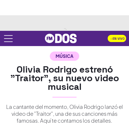
EN VIVO
MÚSICA
Olivia Rodrigo estrenó
"Traitor", su nuevo video
musical
La cantante del momento, Olivia Rodrigo lanzó el
video de "Traitor", una de sus canciones más
famosas. Aquí te contamos los detalles.