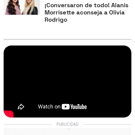
¡Conversaron de todo! Alanis
Morrisette aconseja a Olivia
Rodrigo