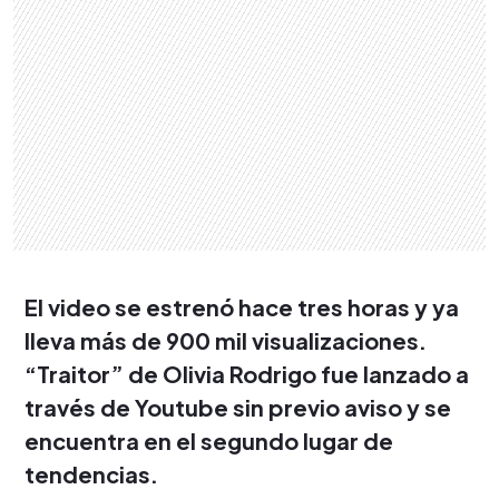
El video se estrenó hace tres horas y ya
lleva más de 900 mil visualizaciones.
“Traitor” de Olivia Rodrigo fue lanzado a
través de Youtube sin previo aviso y se
encuentra en el segundo lugar de
tendencias.