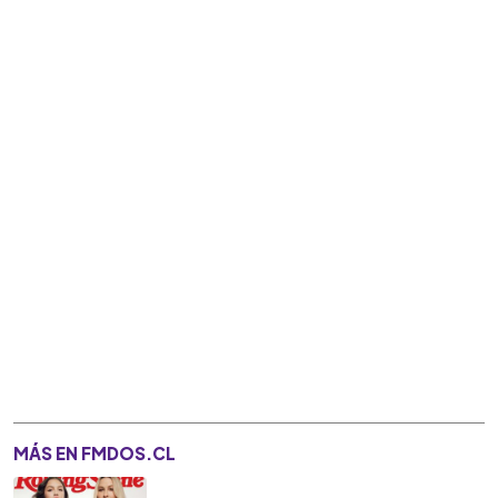
MÁS EN FMDOS.CL