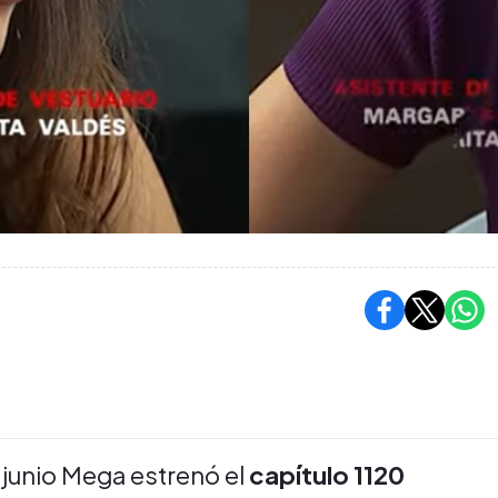
 junio Mega estrenó el
capítulo 1120