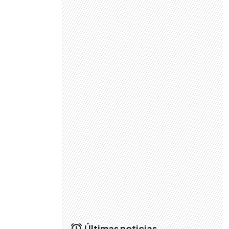
Últimas noticias