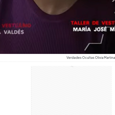
Verdades Ocultas Olivia Martina