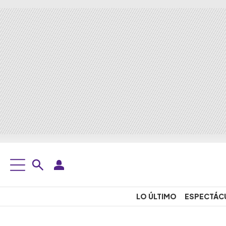
LO ÚLTIMO
ESPECTÁC