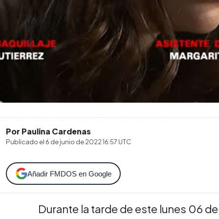
Por Paulina Cardenas
Publicado el
6 de junio de 2022 16:57
UTC
Añadir FMDOS en Google
Durante la tarde de este lunes 06 de