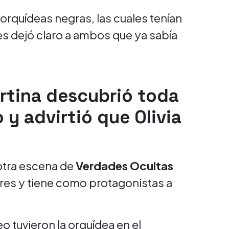
 orquídeas negras, las cuales tenían
s dejó claro a ambos que ya sabía
rtina descubrió toda
 y advirtió que Olivia
otra escena de
Verdades Ocultas
ores y tiene como protagonistas a
.
 tuvieron la orquídea en el