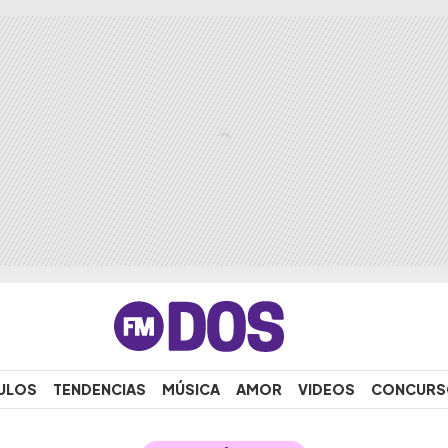
ULOS
TENDENCIAS
MÚSICA
AMOR
VIDEOS
CONCURS