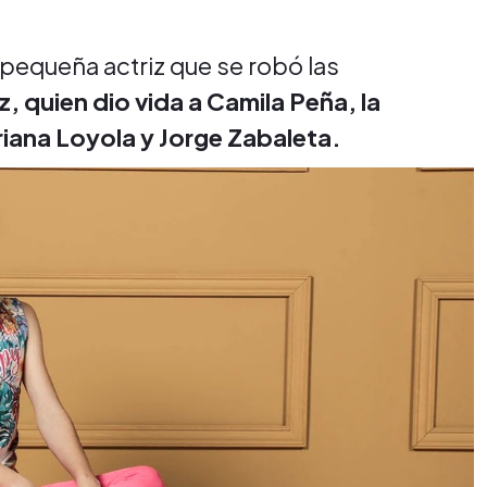
pequeña actriz que se robó las
, quien dio vida a Camila Peña, la
riana Loyola y Jorge Zabaleta.