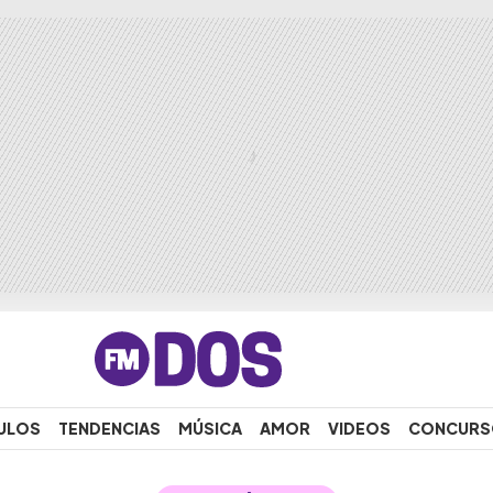
ULOS
TENDENCIAS
MÚSICA
AMOR
VIDEOS
CONCURS