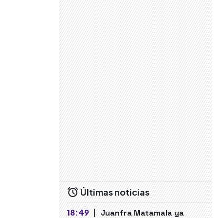
Últimas noticias
18:49
|
Juanfra Matamala ya