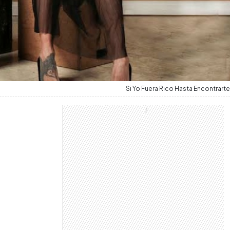
Si Yo Fuera Rico Hasta Encontrarte