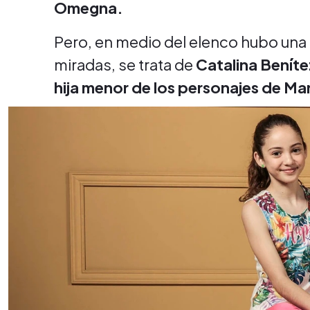
Omegna.
Pero, en medio del elenco hubo una 
miradas, se trata de
Catalina Benítez
hija menor de los personajes de Ma