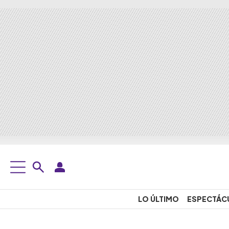
LO ÚLTIMO
ESPECTÁC