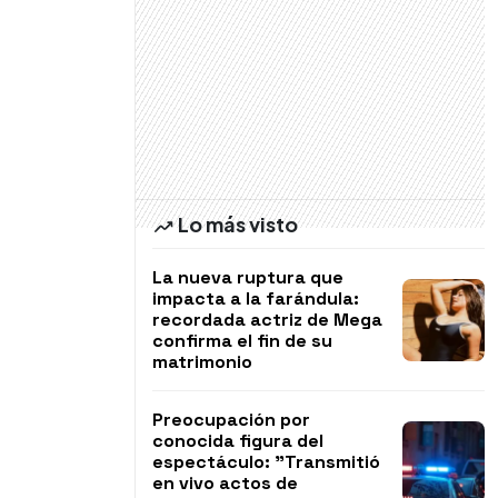
Lo más visto
La nueva ruptura que
impacta a la farándula:
recordada actriz de Mega
confirma el fin de su
matrimonio
Preocupación por
conocida figura del
espectáculo: "Transmitió
en vivo actos de