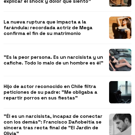
explicar el shock y dolor que siento"
La nueva ruptura que impacta a la
farándula: recordada actriz de Mega
confirma el fin de su matrimonio
"Es la peor persona. Es un narcisista y un
cafiche. Todo lo malo de un hombre es él"
Hijo de actor reconocido en Chile filtra
peticiones de su padre: "Me obligaba a
repartir porros en sus fiestas"
"Él es un narcisista, incapaz de conectar
con los demás": Francisco Dañobeitía se
sincera tras recta final de "El Jardín de
Olivia"