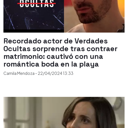
Recordado actor de Verdades
Ocultas sorprende tras contraer
matrimonio: cautivó con una
romántica boda en la playa
Camila Mendoza
-
22/04/2024
13:33