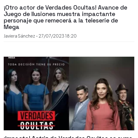
¡Otro actor de Verdades Ocultas! Avance de
Juego de Ilusiones muestra impactante
personaje que remecerá a la teleserie de
Mega
Javiera Sánchez
-
27/07/2023
18:20