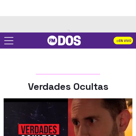
EN VIVO
Verdades Ocultas