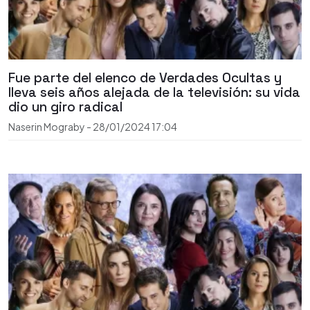
Fue parte del elenco de Verdades Ocultas y
lleva seis años alejada de la televisión: su vida
dio un giro radical
Naserin Mograby
-
28/01/2024
17:04