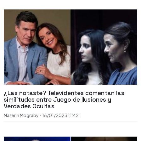
¿Las notaste? Televidentes comentan las
similitudes entre Juego de Ilusiones y
Verdades Ocultas
Naserin Mograby
-
18/01/2023
11:42