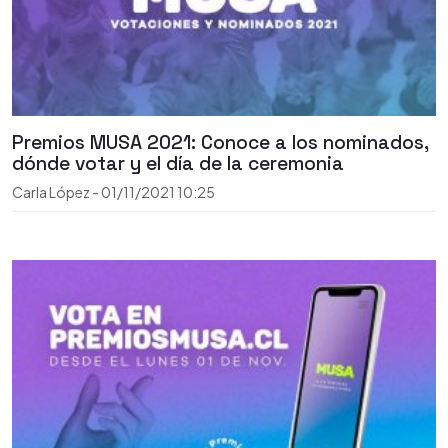
Premios MUSA 2021: Conoce a los nominados,
dónde votar y el día de la ceremonia
Carla López
-
01/11/2021
10:25