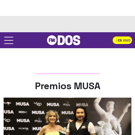
EN VIVO
Premios MUSA