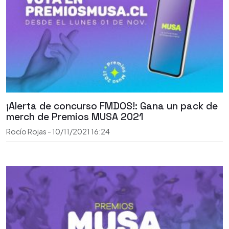
¡Alerta de concurso FMDOS!: Gana un pack de
merch de Premios MUSA 2021
Rocío Rojas
-
10/11/2021
16:24