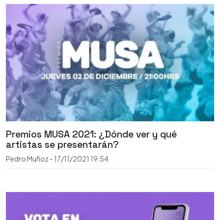
Premios MUSA 2021: ¿Dónde ver y qué
artistas se presentarán?
Pedro Muñoz
-
17/11/2021
19:54