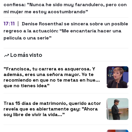
confiesa: "Nunca he sido muy farandulero, pero con
mi mujer me estoy acostumbrando"
17:11
|
Denise Rosenthal se sincera sobre un posible
regreso a la actuación: “Me encantaría hacer una
película o una serie"
Lo más visto
"Francisca, tu carrera es asquerosa. Y
además, eres una señora mayor. Yo te
recomiendo en que no te metas en hue...
que no tienes idea"
Tras 15 días de matrimonio, querido actor
revela que es abiertamente gay: "Ahora
soy libre de vivir la vida..."