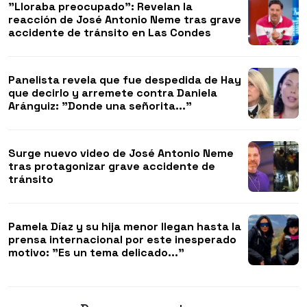
"Lloraba preocupado": Revelan la
reacción de José Antonio Neme tras grave
accidente de tránsito en Las Condes
Panelista revela que fue despedida de Hay
que decirlo y arremete contra Daniela
Aránguiz: "Donde una señorita..."
Surge nuevo video de José Antonio Neme
tras protagonizar grave accidente de
tránsito
Pamela Díaz y su hija menor llegan hasta la
prensa internacional por este inesperado
motivo: "Es un tema delicado..."