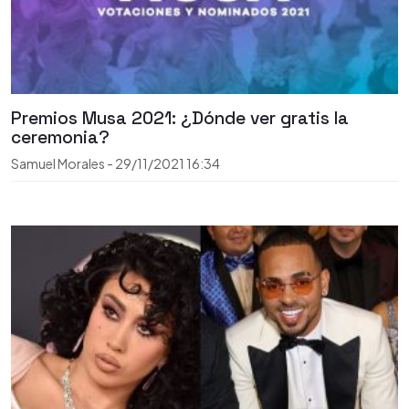
Premios Musa 2021: ¿Dónde ver gratis la
ceremonia?
Samuel Morales
-
29/11/2021
16:34