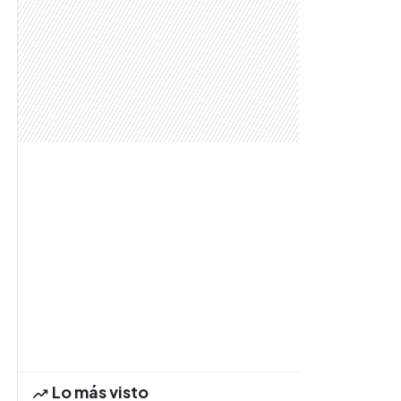
Lo más visto