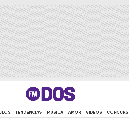
ULOS
TENDENCIAS
MÚSICA
AMOR
VIDEOS
CONCURS