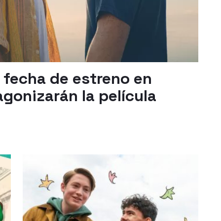
 fecha de estreno en
agonizarán la película