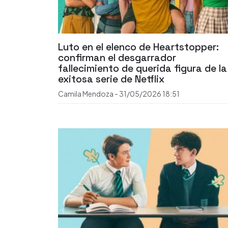
Luto en el elenco de Heartstopper:
confirman el desgarrador
fallecimiento de querida figura de la
exitosa serie de Netflix
Camila Mendoza
-
31/05/2026
18:51