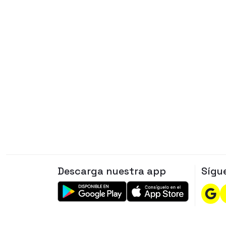
Descarga nuestra app
Sígu