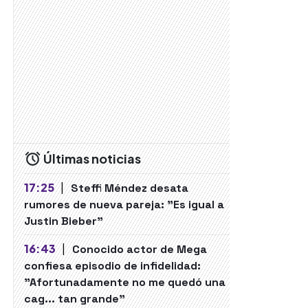
Últimas noticias
17:25
|
Steffi Méndez desata
rumores de nueva pareja: "Es igual a
Justin Bieber"
16:43
|
Conocido actor de Mega
confiesa episodio de infidelidad:
"Afortunadamente no me quedó una
cag... tan grande"