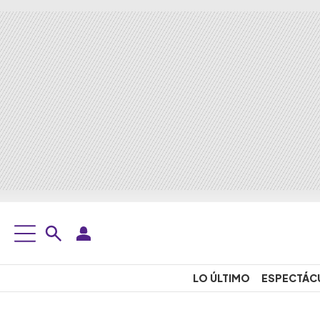
LO ÚLTIMO
ESPECTÁC