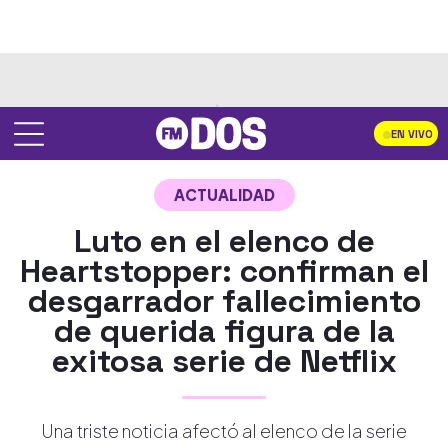
EN VIVO
ACTUALIDAD
Luto en el elenco de
Heartstopper: confirman el
desgarrador fallecimiento
de querida figura de la
exitosa serie de Netflix
Una triste noticia afectó al elenco de la serie