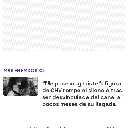
MÁS EN FMDOS.CL
"Me puse muy triste": figura
de CHV rompe el silencio tras
ser desvinculada del canal a
pocos meses de su llegada