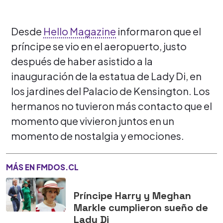
Desde
Hello Magazine
informaron que el
príncipe se vio en el aeropuerto, justo
después de haber asistido a la
inauguración de la estatua de Lady Di, en
los jardines del Palacio de Kensington. Los
hermanos no tuvieron más contacto que el
momento que vivieron juntos en un
momento de nostalgia y emociones.
MÁS EN FMDOS.CL
Príncipe Harry y Meghan
Markle cumplieron sueño de
Lady Di