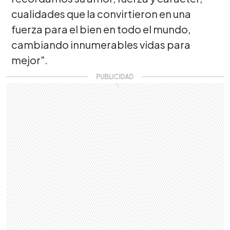
cualidades que la convirtieron en una
fuerza para el bien en todo el mundo,
cambiando innumerables vidas para
mejor".