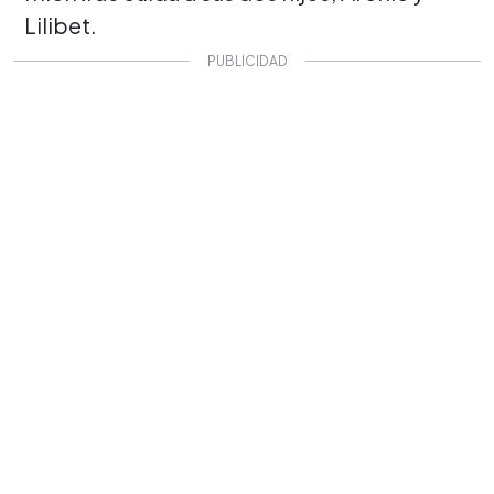
Lilibet.