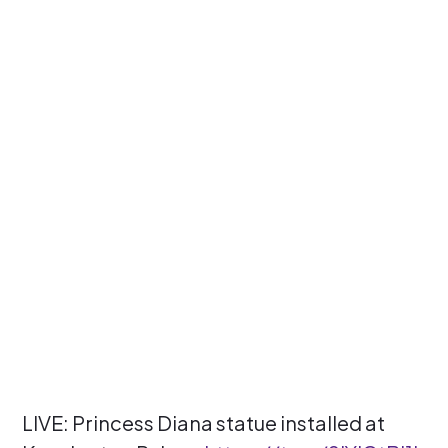
LIVE: Princess Diana statue installed at