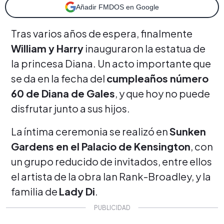
Añadir FMDOS en Google
Tras varios años de espera, finalmente
William y Harry
inauguraron la estatua de
la princesa Diana. Un acto importante que
se da en la fecha del
cumpleaños número
60 de Diana de Gales
, y que hoy no puede
disfrutar junto a sus hijos.
La íntima ceremonia se realizó en
Sunken
Gardens en el Palacio de Kensington
, con
un grupo reducido de invitados, entre ellos
el artista de la obra Ian Rank-Broadley, y la
familia de
Lady Di
.