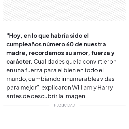
"Hoy, en lo que habría sido el
cumpleaños número 60 de nuestra
madre, recordamos su amor, fuerza y ​​
carácter.
Cualidades que la convirtieron
en una fuerza para el bien en todo el
mundo, cambiando innumerables vidas
para mejor", explicaron William y Harry
antes de descubrir la imagen.