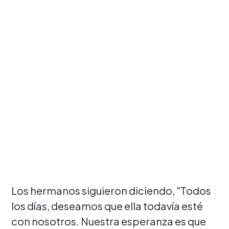
Los hermanos siguieron diciendo, "Todos
los días, deseamos que ella todavía esté
con nosotros. Nuestra esperanza es que