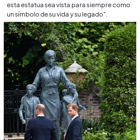
esta estatua sea vista para siempre como
un símbolo de su vida y su legado".