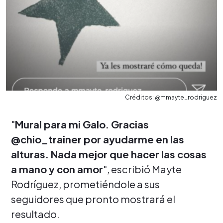
Créditos: @mmayte_rodriguez
"
Mural para mi Galo. Gracias
@chio_trainer por ayudarme en las
alturas. Nada mejor que hacer las cosas
a mano y con amor
", escribió Mayte
Rodríguez, prometiéndole a sus
seguidores que pronto mostrará el
resultado.