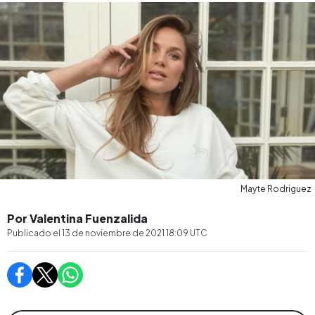
Mayte Rodriguez
Por Valentina Fuenzalida
Publicado el
13 de noviembre de 2021 18:09
UTC