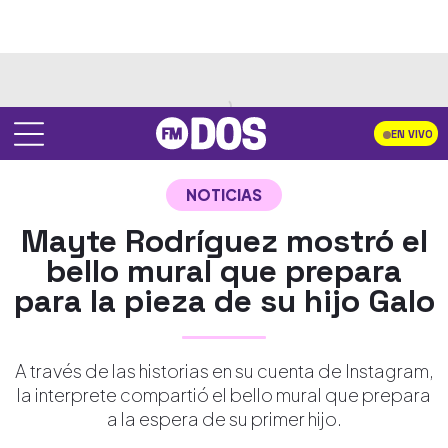
EN VIVO
NOTICIAS
Mayte Rodríguez mostró el
bello mural que prepara
para la pieza de su hijo Galo
A través de las historias en su cuenta de Instagram,
la interprete compartió el bello mural que prepara
a la espera de su primer hijo.