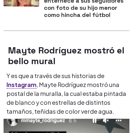
enternece a sus seguidores
con foto de su hijo menor
como hincha del fútbol
Mayte Rodríguez mostró el
bello mural
Y es que a través de sus historias de
Instagram
, Mayte Rodríguez mostró una
postal de la muralla, la cual estaba pintada
de blanco y con estrellas de distintos
tamaños, teñidas de color verde agua.