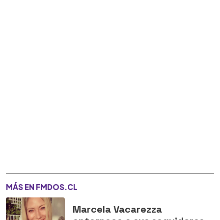
MÁS EN FMDOS.CL
Marcela Vacarezza