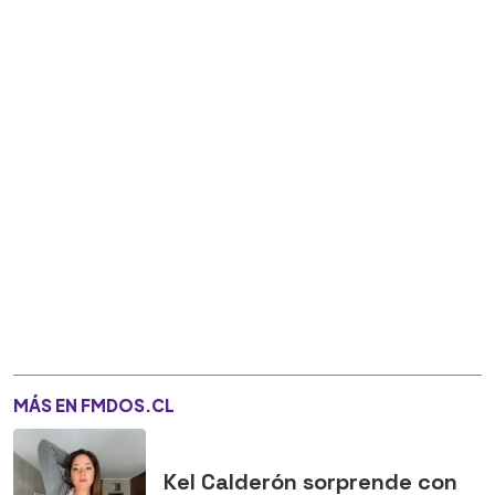
MÁS EN FMDOS.CL
Kel Calderón sorprende con