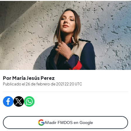
Por María Jesús Perez
Publicado el
26 de febrero de 2021 22:20
UTC
Añadir FMDOS en Google