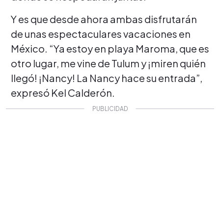
Y es que desde ahora ambas disfrutarán
de unas espectaculares vacaciones en
México. “Ya estoy en playa Maroma, que es
otro lugar, me vine de Tulum y ¡miren quién
llegó! ¡Nancy! La Nancy hace su entrada”,
expresó Kel Calderón.