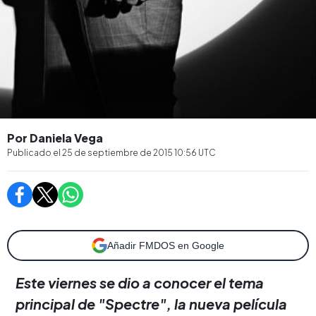
Por Daniela Vega
Publicado el
25 de septiembre de 2015 10:56
UTC
Añadir FMDOS en Google
Este viernes se dio a conocer el tema
principal de "Spectre", la nueva película