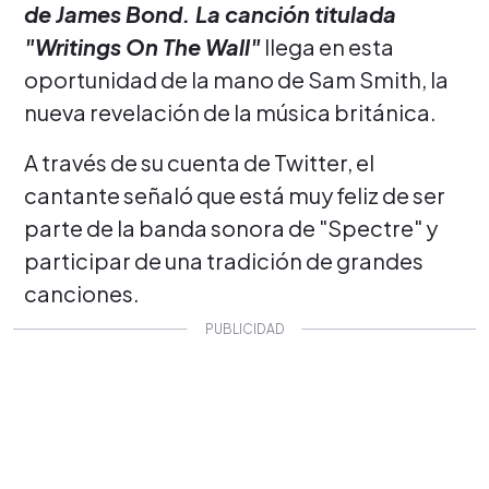
de James Bond. La canción titulada
"Writings On The Wall"
llega en esta
oportunidad de la mano de Sam Smith, la
nueva revelación de la música británica.
A través de su cuenta de Twitter, el
cantante señaló que está muy feliz de ser
parte de la banda sonora de "Spectre" y
participar de una tradición de grandes
canciones.