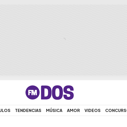
ULOS
TENDENCIAS
MÚSICA
AMOR
VIDEOS
CONCURS