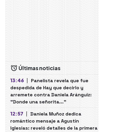
Últimas noticias
13:46
|
Panelista revela que fue
despedida de Hay que decirlo y
arremete contra Daniela Aránguiz:
"Donde una señorita..."
12:57
|
Daniela Muñoz dedica
romántico mensaje a Agustín
Iglesias: reveló detalles de la primera