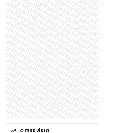
Lo más visto