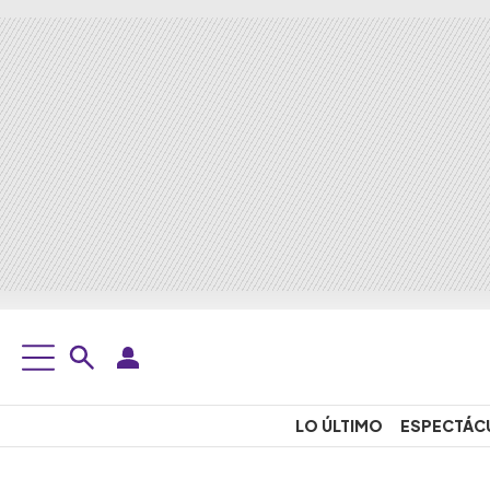
LO ÚLTIMO
ESPECTÁC