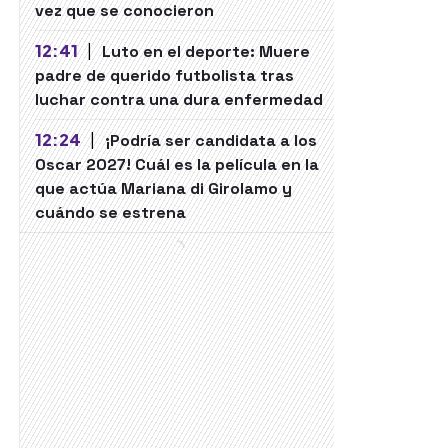
vez que se conocieron
12:41
|
Luto en el deporte: Muere
padre de querido futbolista tras
luchar contra una dura enfermedad
12:24
|
¡Podría ser candidata a los
Oscar 2027! Cuál es la película en la
que actúa Mariana di Girolamo y
cuándo se estrena