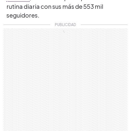
rutina diaria con sus más de 553 mil
seguidores.