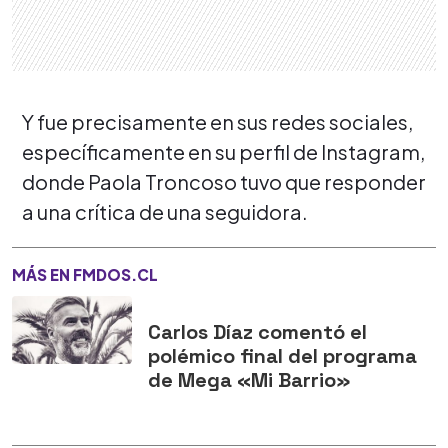
Y fue precisamente en sus redes sociales,
específicamente en su perfil de Instagram,
donde Paola Troncoso tuvo que responder
a una crítica de una seguidora.
MÁS EN FMDOS.CL
Carlos Díaz comentó el
polémico final del programa
de Mega «Mi Barrio»