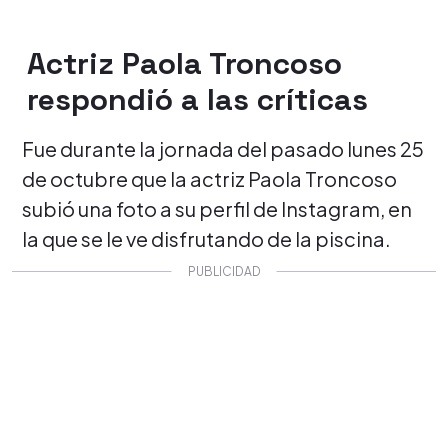
Actriz Paola Troncoso
respondió a las críticas
Fue durante la jornada del pasado lunes 25
de octubre que la actriz Paola Troncoso
subió una foto a su perfil de Instagram, en
la que se le ve disfrutando de la piscina.