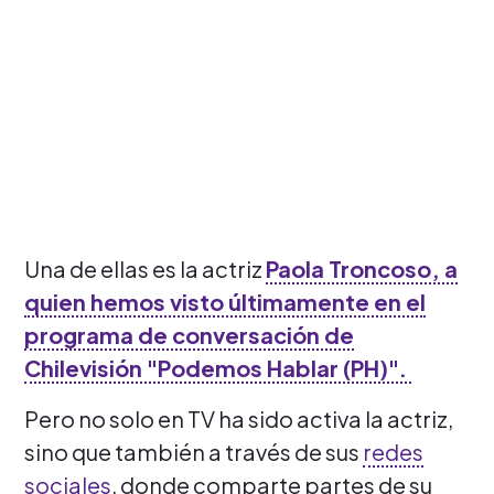
Una de ellas es la actriz
Paola Troncoso, a
quien hemos visto últimamente en el
programa de conversación de
Chilevisión "Podemos Hablar (PH)".
Pero no solo en TV ha sido activa la actriz,
sino que también a través de sus
redes
sociales
, donde comparte partes de su