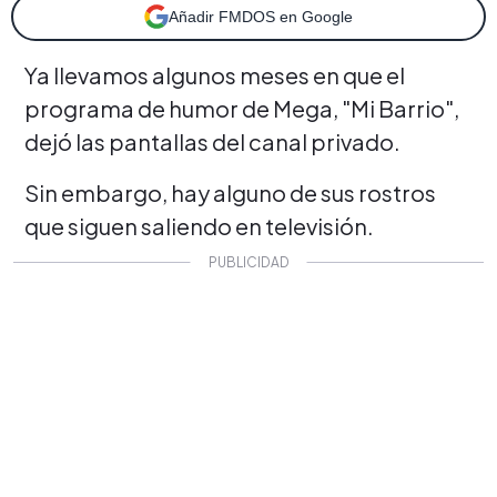
Añadir FMDOS en Google
Ya llevamos algunos meses en que el
programa de humor de Mega, "Mi Barrio",
dejó las pantallas del canal privado.
Sin embargo, hay alguno de sus rostros
que siguen saliendo en televisión.