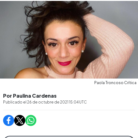
Paola Troncoso Crítica
Por Paulina Cardenas
Publicado el
26 de octubre de 2021 15:04
UTC