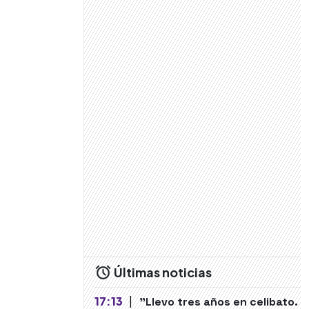
Últimas noticias
17:13
|
"Llevo tres años en celibato.