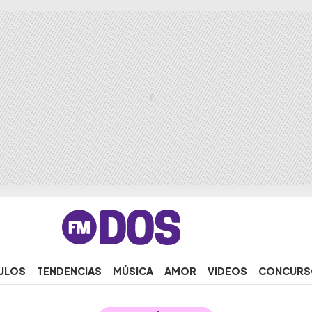
ULOS
TENDENCIAS
MÚSICA
AMOR
VIDEOS
CONCURS