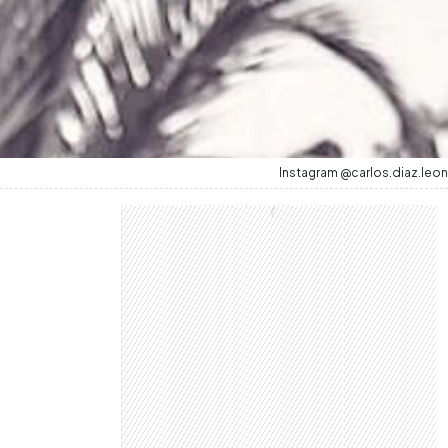
Instagram @carlos.diaz.leon