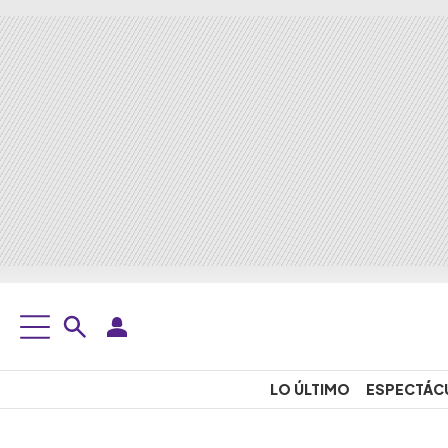
LO ÚLTIMO
ESPECTÁC