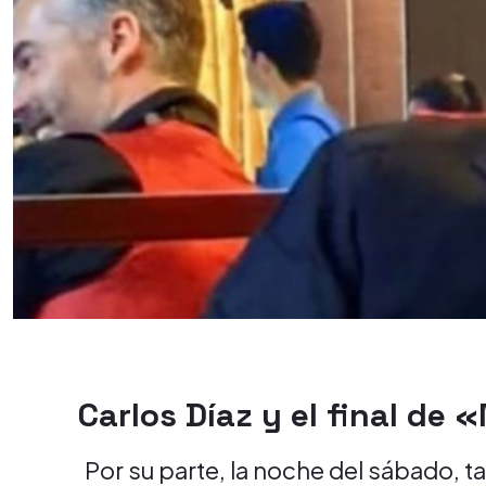
Carlos Díaz y el final de 
Por su parte, la noche del sábado, t