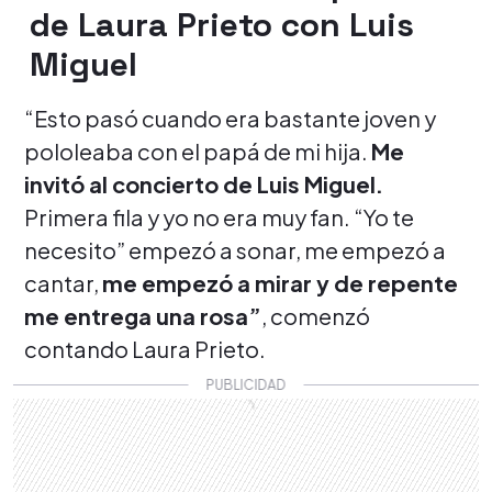
de Laura Prieto con Luis
Miguel
“Esto pasó cuando era bastante joven y
pololeaba con el papá de mi hija.
Me
invitó al concierto de Luis Miguel.
Primera fila y yo no era muy fan. “Yo te
necesito” empezó a sonar, me empezó a
cantar,
me empezó a mirar y de repente
me entrega una rosa”
, comenzó
contando Laura Prieto.