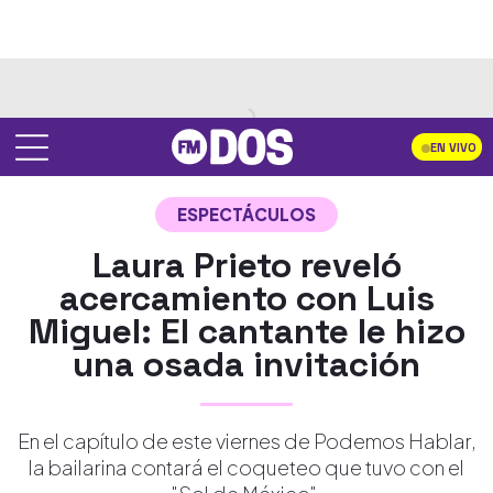
EN VIVO
ESPECTÁCULOS
Laura Prieto reveló
acercamiento con Luis
Miguel: El cantante le hizo
una osada invitación
En el capítulo de este viernes de Podemos Hablar,
la bailarina contará el coqueteo que tuvo con el