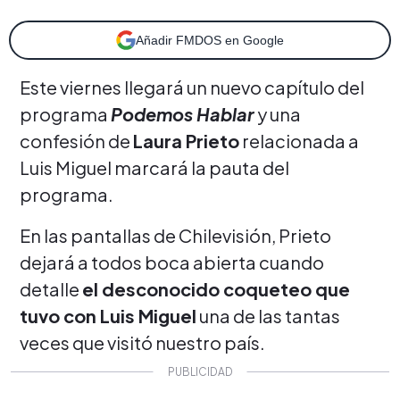
Añadir FMDOS en Google
Este viernes llegará un nuevo capítulo del
programa
Podemos Hablar
y una
confesión de
Laura Prieto
relacionada a
Luis Miguel marcará la pauta del
programa.
En las pantallas de Chilevisión, Prieto
dejará a todos boca abierta cuando
detalle
el desconocido coqueteo que
tuvo con Luis Miguel
una de las tantas
veces que visitó nuestro país.