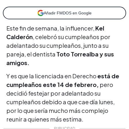
Añadir FMDOS en Google
Este fin de semana, la influencer,
Kel
Calderón
, celebró su cumpleaños por
adelantado su cumpleaños, junto a su
pareja, el dentista
Toto Torrealba y sus
amigos.
Y es que la licenciada en Derecho
está de
cumpleaños este 14 de febrero,
pero
decidió festejar por adelantado su
cumpleaños debido a que cae día lunes,
por lo que sería mucho más complejo
reunir a quienes más estima.