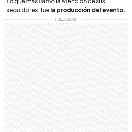
Lo que más llamó la atención de sus
seguidores, fue
la producción del evento.