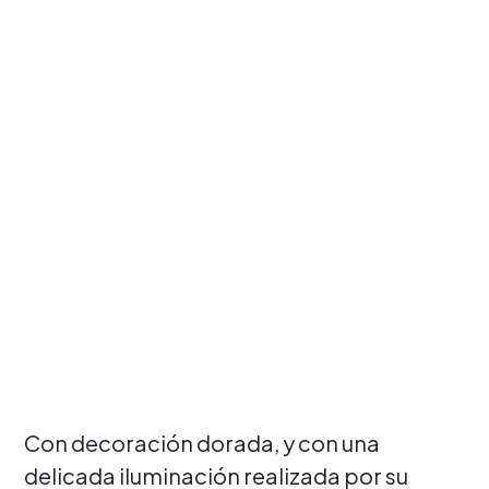
Con decoración dorada, y con una
delicada iluminación realizada por su