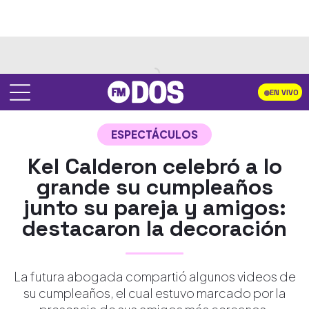
EN VIVO
ESPECTÁCULOS
Kel Calderon celebró a lo
grande su cumpleaños
junto su pareja y amigos:
destacaron la decoración
La futura abogada compartió algunos videos de
su cumpleaños, el cual estuvo marcado por la