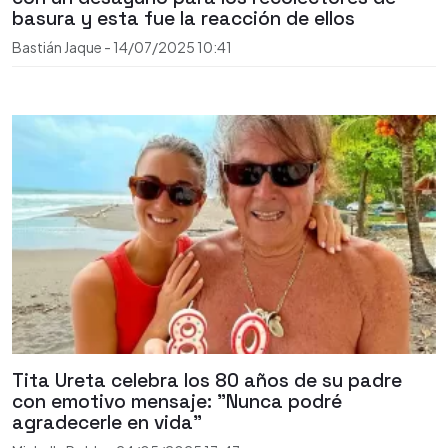
basura y esta fue la reacción de ellos
Bastián Jaque
-
14/07/2025
10:41
Tita Ureta celebra los 80 años de su padre
con emotivo mensaje: "Nunca podré
agradecerle en vida"