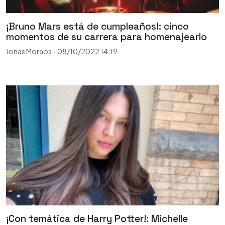
¡Bruno Mars está de cumpleaños!: cinco
momentos de su carrera para homenajearlo
Jonas Moraos
-
08/10/2022
14:19
¡Con temática de Harry Potter!: Michelle