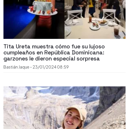
Tita Ureta muestra cómo fue su lujoso
cumpleaños en República Dominicana:
garzones le dieron especial sorpresa
Bastián Jaque
-
23/01/2024
08:59