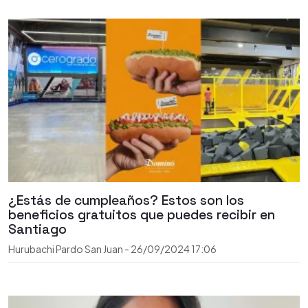
¿Estás de cumpleaños? Estos son los
beneficios gratuitos que puedes recibir en
Santiago
Hurubachi Pardo San Juan
-
26/09/2024
17:06