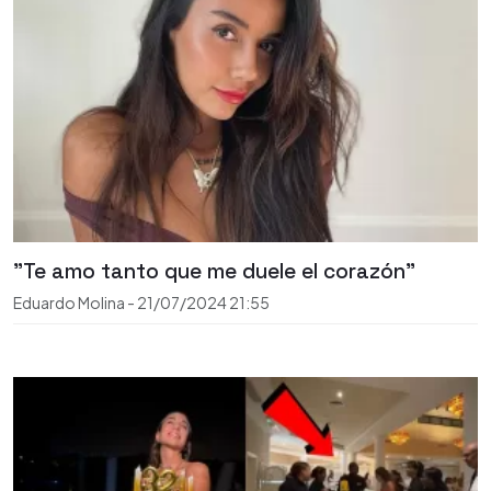
"Te amo tanto que me duele el corazón"
Eduardo Molina
-
21/07/2024
21:55