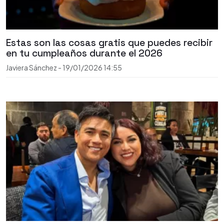
Estas son las cosas gratis que puedes recibir
en tu cumpleaños durante el 2026
Javiera Sánchez
-
19/01/2026
14:55