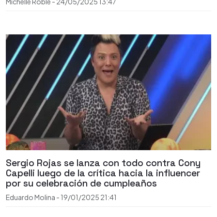
Michelle Roble
-
24/05/2025
13:47
Sergio Rojas se lanza con todo contra Cony
Capelli luego de la crítica hacia la influencer
por su celebración de cumpleaños
Eduardo Molina
-
19/01/2025
21:41