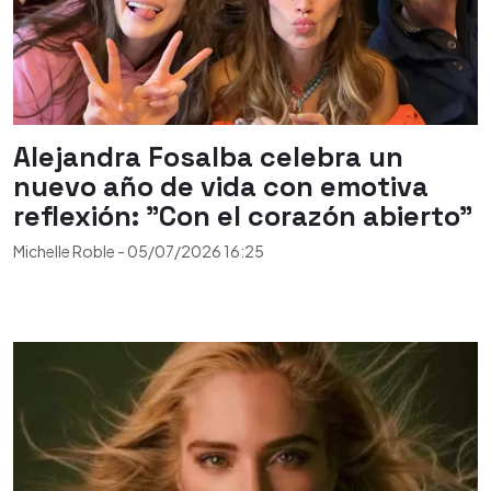
Alejandra Fosalba celebra un
nuevo año de vida con emotiva
reflexión: "Con el corazón abierto"
Michelle Roble
-
05/07/2026
16:25