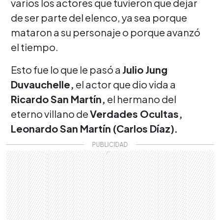
varios los actores que tuvieron que dejar
de ser parte del elenco, ya sea porque
mataron a su personaje o porque avanzó
el tiempo.
Esto fue lo que le pasó a
Julio Jung
Duvauchelle,
el actor que dio vida a
Ricardo San Martín,
el hermano del
eterno villano de
Verdades Ocultas,
Leonardo San Martín (Carlos Díaz).