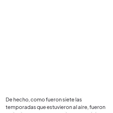
De hecho, como fueron siete las
temporadas que estuvieron al aire, fueron