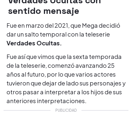
Verdades Ocultas con
sentido mensaje
Fue en marzo del 2021, que Mega decidió
dar un salto temporal con la teleserie
Verdades Ocultas.
Fue así que vimos que la sexta temporada
de la teleserie, comenzó avanzando 25
años al futuro, por lo que varios actores
tuvieron que dejar de lado sus personajes y
otros pasar a interpretar a los hijos de sus
anteriores interpretaciones.