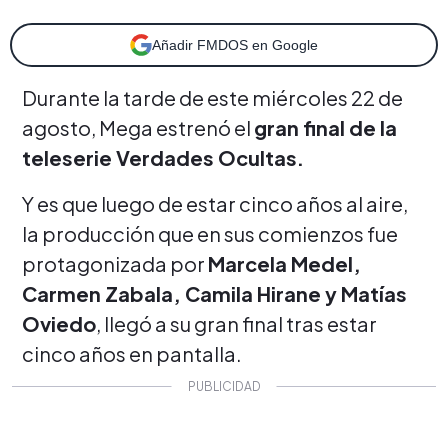
Añadir FMDOS en Google
Durante la tarde de este miércoles 22 de
agosto, Mega estrenó el
gran final de la
teleserie Verdades Ocultas.
Y es que luego de estar cinco años al aire,
la producción que en sus comienzos fue
protagonizada por
Marcela Medel,
Carmen Zabala, Camila Hirane y Matías
Oviedo
, llegó a su gran final tras estar
cinco años en pantalla.