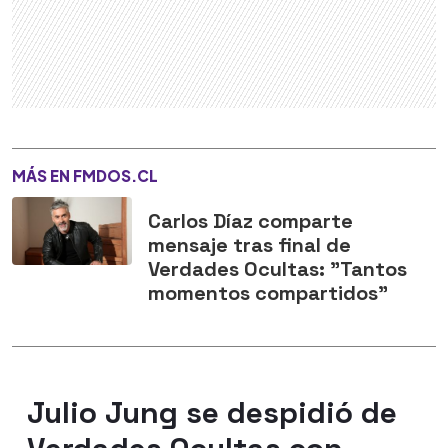
MÁS EN FMDOS.CL
Carlos Díaz comparte
mensaje tras final de
Verdades Ocultas: "Tantos
momentos compartidos"
Julio Jung se despidió de