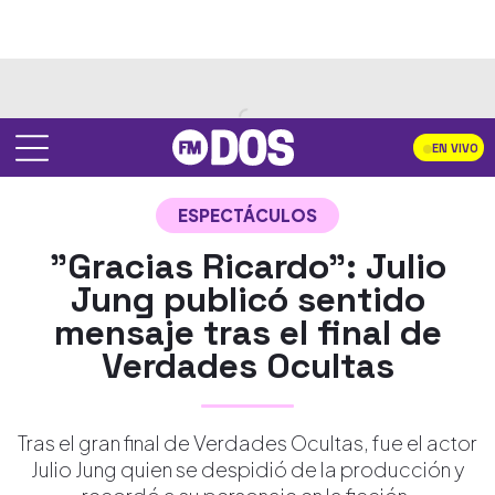
EN VIVO
ESPECTÁCULOS
"Gracias Ricardo": Julio
Jung publicó sentido
mensaje tras el final de
Verdades Ocultas
Tras el gran final de Verdades Ocultas, fue el actor
Julio Jung quien se despidió de la producción y