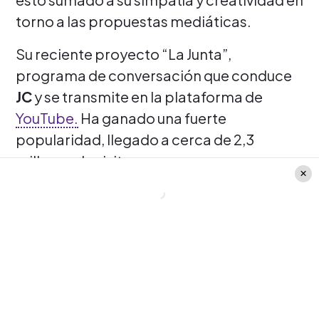
torno a las propuestas mediáticas.
Su reciente proyecto “La Junta”,
programa de conversación que conduce
JC
y se transmite en la plataforma de
YouTube.
Ha ganado una fuerte
popularidad, llegado a cerca de 2,3
millones de visitas.