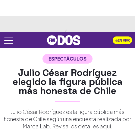
EN VIVO
ESPECTÁCULOS
Julio César Rodríguez
elegido la figura pública
más honesta de Chile
Julio César Rodríguez es la figura pública más
honesta de Chile según una encuesta realizada por
Marca Lab. Revisa los detalles aquí.