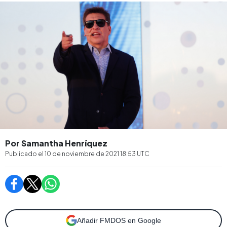
Por Samantha Henríquez
Publicado el
10 de noviembre de 2021 18:53
UTC
Añadir FMDOS en Google