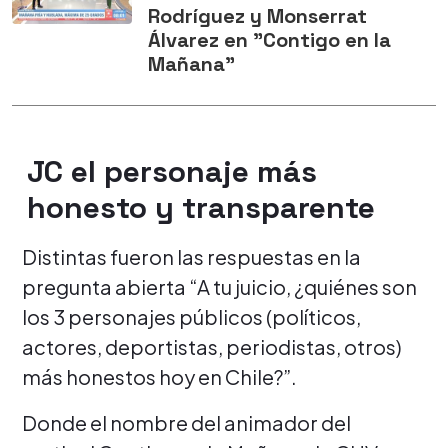
Rodríguez y Monserrat
Álvarez en "Contigo en la
Mañana"
JC el personaje más
honesto y transparente
Distintas fueron las respuestas en la
pregunta abierta “A tu juicio, ¿quiénes son
los 3 personajes públicos (políticos,
actores, deportistas, periodistas, otros)
más honestos hoy en Chile?”.
Donde el nombre del animador del