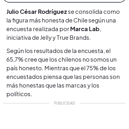
Julio César Rodríguez
se consolida como
la figura más honesta de Chile según una
encuesta realizada por
Marca Lab
,
iniciativa de Jelly y True Brands.
Según los resultados de la encuesta, el
65,7% cree que los chilenos no somos un
país honesto. Mientras que el 75% de los
encuestados piensa que las personas son
más honestas que las marcas y los
políticos.