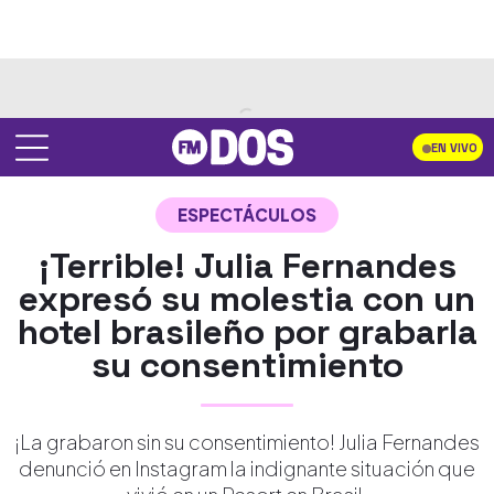
EN VIVO
ESPECTÁCULOS
¡Terrible! Julia Fernandes
expresó su molestia con un
hotel brasileño por grabarla
su consentimiento
¡La grabaron sin su consentimiento! Julia Fernandes
denunció en Instagram la indignante situación que