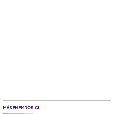
MÁS EN FMDOS.CL