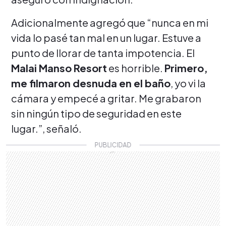
Adicionalmente agregó que “nunca en mi
vida lo pasé tan mal en un lugar. Estuve a
punto de llorar de tanta impotencia. El
Malai Manso Resort
es horrible.
Primero,
me filmaron desnuda en el baño
, yo vi la
cámara y empecé a gritar. Me grabaron
sin ningún tipo de seguridad en este
lugar.”, señaló.