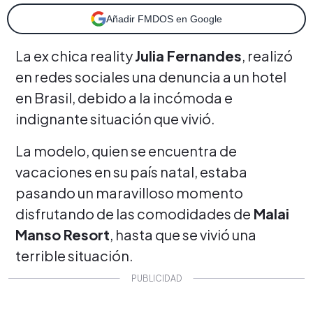
Añadir FMDOS en Google
La ex chica reality
Julia Fernandes
, realizó
en redes sociales una denuncia a un hotel
en Brasil, debido a la incómoda e
indignante situación que vivió.
La modelo, quien se encuentra de
vacaciones en su país natal, estaba
pasando un maravilloso momento
disfrutando de las comodidades de
Malai
Manso Resort
, hasta que se vivió una
terrible situación.