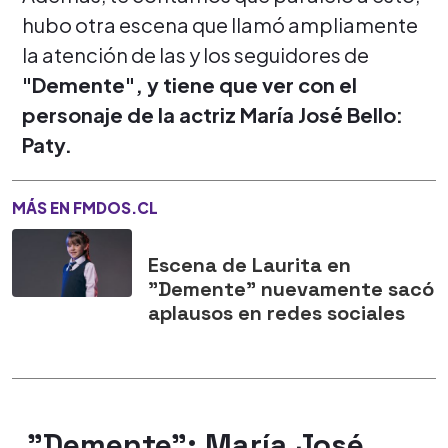
hubo otra escena que llamó ampliamente
la atención de las y los seguidores de
"Demente", y tiene que ver con el
personaje de la actriz María José Bello:
Paty.
MÁS EN FMDOS.CL
Escena de Laurita en
"Demente" nuevamente sacó
aplausos en redes sociales
"Demente": María José