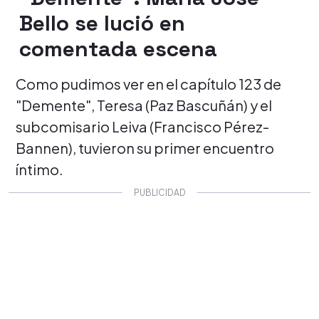
Bello se lució en
comentada escena
Como pudimos ver en el capítulo 123 de
"Demente", Teresa (Paz Bascuñán) y el
subcomisario Leiva (Francisco Pérez-
Bannen), tuvieron su primer encuentro
íntimo.