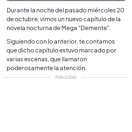
Durante la noche del pasado miércoles 20
de octubre, vimos un nuevo capítulo de la
novela nocturna de Mega "Demente".
Siguiendo con lo anterior, te contamos
que dicho capítulo estuvo marcado por
varias escenas, que llamaron
poderosamente la atención.