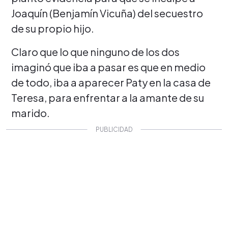
Joaquín (Benjamín Vicuña) del secuestro
de su propio hijo.
Claro que lo que ninguno de los dos
imaginó que iba a pasar es que en medio
de todo, iba a aparecer Paty en la casa de
Teresa, para enfrentar a la amante de su
marido.