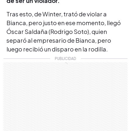
de ser un violador.
Tras esto, de Winter, trató de violar a
Bianca, pero justo en ese momento, llegó
Óscar Saldaña (Rodrigo Soto), quien
separó al empresario de Bianca, pero
luego recibió un disparo en la rodilla.