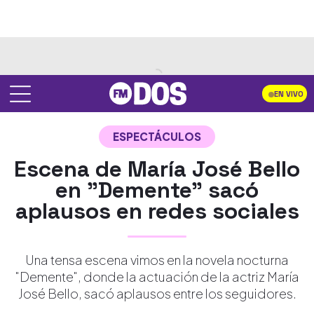
EN VIVO
ESPECTÁCULOS
Escena de María José Bello
en "Demente" sacó
aplausos en redes sociales
Una tensa escena vimos en la novela nocturna
"Demente", donde la actuación de la actriz María
José Bello, sacó aplausos entre los seguidores.