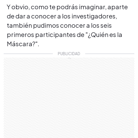
Y obvio, como te podrás imaginar, aparte
de dar a conocer a los investigadores,
también pudimos conocer a los seis
primeros participantes de "¿Quién es la
Máscara?".