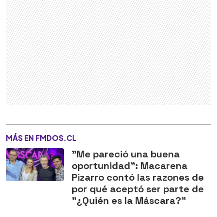
MÁS EN FMDOS.CL
"Me pareció una buena
oportunidad": Macarena
Pizarro contó las razones de
por qué aceptó ser parte de
"¿Quién es la Máscara?"