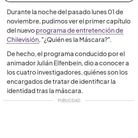
Durante la noche del pasado lunes 01 de
noviembre, pudimos ver el primer capítulo
del nuevo
programa de entretención de
Chilevisión
, "¿Quién es la Máscara?".
De hecho, el programa conducido por el
animador Julián Elfenbein, dio a conocer a
los cuatro investigadores, quiénes son los
encargados de tratar de identificar la
identidad tras la máscara.