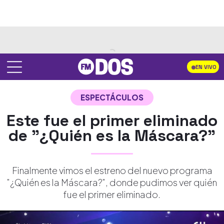
EN VIVO
ESPECTÁCULOS
Este fue el primer eliminado
de "¿Quién es la Máscara?"
Finalmente vimos el estreno del nuevo programa
"¿Quién es la Máscara?", donde pudimos ver quién
fue el primer eliminado.