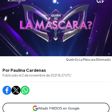
Quién Es La Máscara Eliminado
Por Paulina Cardenas
Publicado el
2 de noviembre de 2021 16:27
UTC
Añadir FMDOS en Google