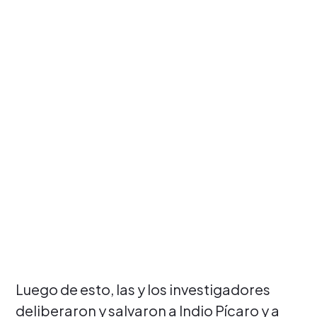
Luego de esto, las y los investigadores
deliberaron y salvaron a Indio Pícaro y a