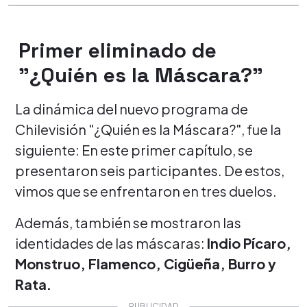
Primer eliminado de
"¿Quién es la Máscara?"
La dinámica del nuevo programa de
Chilevisión "¿Quién es la Máscara?", fue la
siguiente: En este primer capítulo, se
presentaron seis participantes. De estos,
vimos que se enfrentaron en tres duelos.
Además, también se mostraron las
identidades de las máscaras:
Indio Pícaro,
Monstruo, Flamenco, Cigüeña, Burro y
Rata.