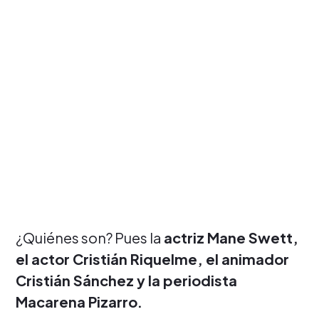
¿Quiénes son? Pues la
actriz Mane Swett,
el actor Cristián Riquelme, el animador
Cristián Sánchez y la periodista
Macarena Pizarro.