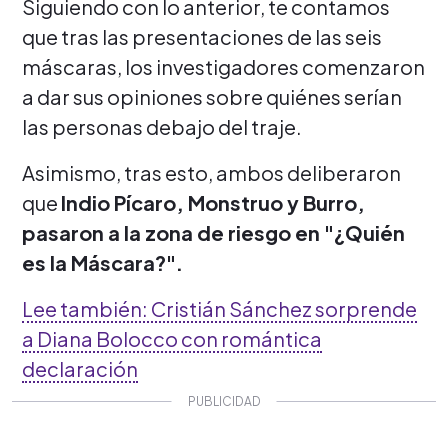
Siguiendo con lo anterior, te contamos
que tras las presentaciones de las seis
máscaras, los investigadores comenzaron
a dar sus opiniones sobre quiénes serían
las personas debajo del traje.
Asimismo, tras esto, ambos deliberaron
que
Indio Pícaro, Monstruo y Burro,
pasaron a la zona de riesgo en "¿Quién
es la Máscara?".
Lee también: Cristián Sánchez sorprende
a Diana Bolocco con romántica
declaración