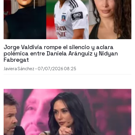
Jorge Valdivia rompe el silencio y aclara
polémica entre Daniela Aránguiz y Nidyan
Fabregat
Javiera Sánchez
-
07/07/2026
08:25