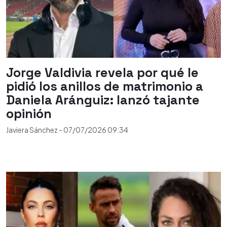
Jorge Valdivia revela por qué le
pidió los anillos de matrimonio a
Daniela Aránguiz: lanzó tajante
opinión
Javiera Sánchez
-
07/07/2026
09:34