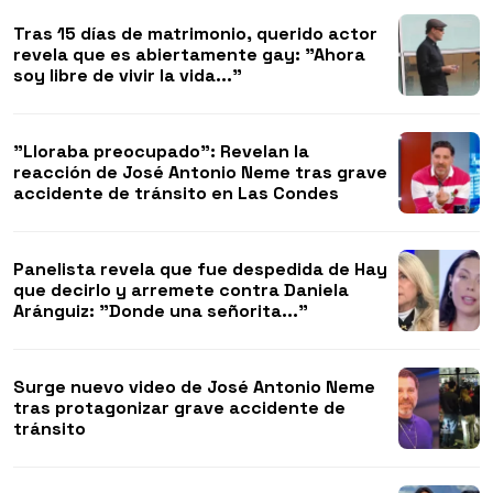
Tras 15 días de matrimonio, querido actor
revela que es abiertamente gay: "Ahora
soy libre de vivir la vida..."
"Lloraba preocupado": Revelan la
reacción de José Antonio Neme tras grave
accidente de tránsito en Las Condes
Panelista revela que fue despedida de Hay
que decirlo y arremete contra Daniela
Aránguiz: "Donde una señorita..."
Surge nuevo video de José Antonio Neme
tras protagonizar grave accidente de
tránsito