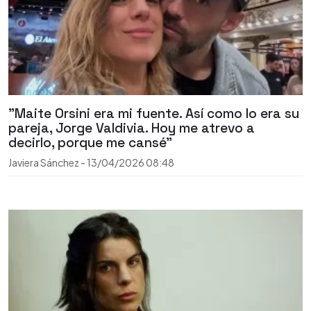
"Maite Orsini era mi fuente. Así como lo era su
pareja, Jorge Valdivia. Hoy me atrevo a
decirlo, porque me cansé"
Javiera Sánchez
-
13/04/2026
08:48