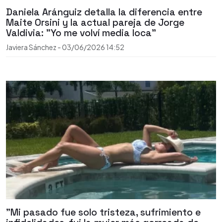
Daniela Aránguiz detalla la diferencia entre
Maite Orsini y la actual pareja de Jorge
Valdivia: "Yo me volví media loca"
Javiera Sánchez
-
03/06/2026
14:52
"Mi pasado fue solo tristeza, sufrimiento e