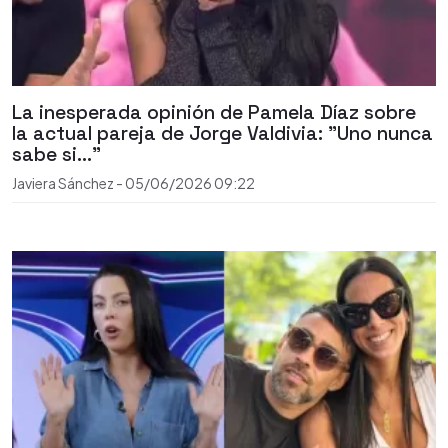
La inesperada opinión de Pamela Díaz sobre
la actual pareja de Jorge Valdivia: "Uno nunca
sabe si..."
Javiera Sánchez
-
05/06/2026
09:22