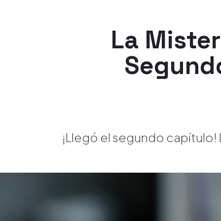
La Mister
Segundo
¡Llegó el segundo capítulo! 