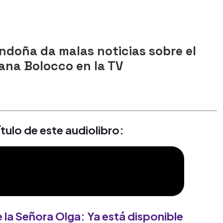
ndoña da malas noticias sobre el
ana Bolocco en la TV
ulo de este audiolibro:
 la Señora Olga: Ya está disponible