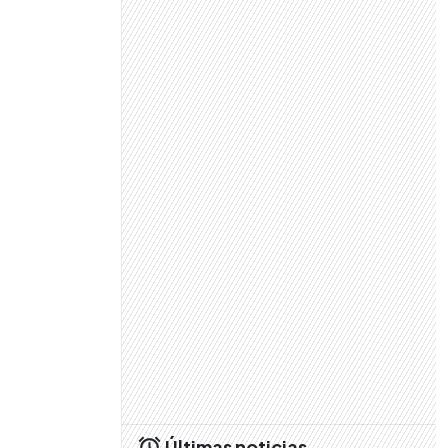
Últimas noticias