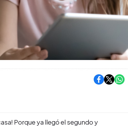
casa! Porque ya llegó el segundo y