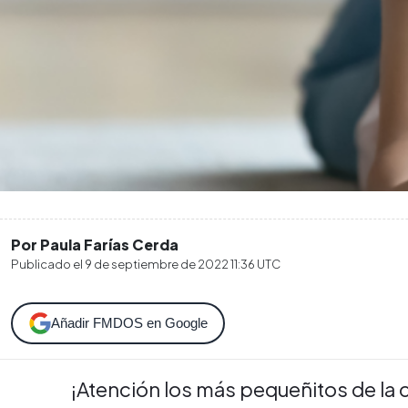
Por Paula Farías Cerda
Publicado el
9 de septiembre de 2022 11:36
UTC
Añadir FMDOS en Google
¡Atención los más pequeñitos de la 