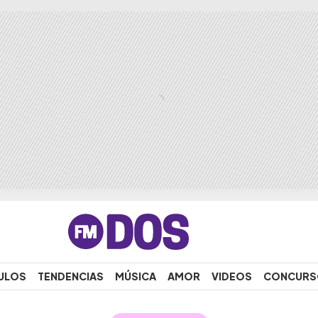
ULOS
TENDENCIAS
MÚSICA
AMOR
VIDEOS
CONCURS