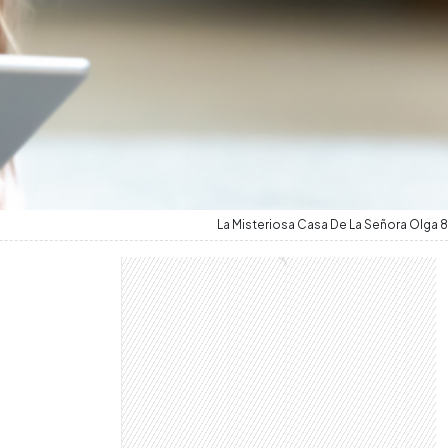
La Misteriosa Casa De La Señora Olga 8