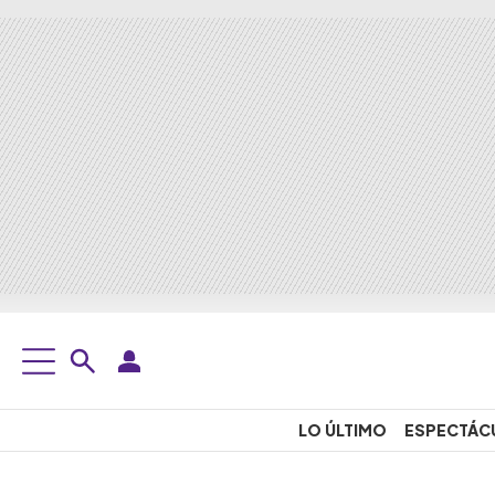
LO ÚLTIMO
ESPECTÁC