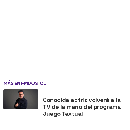
MÁS EN FMDOS.CL
Conocida actriz volverá a la
TV de la mano del programa
Juego Textual