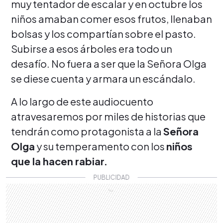
muy tentador de escalar y en octubre los
niños amaban comer esos frutos, llenaban
bolsas y los compartían sobre el pasto.
Subirse a esos árboles era todo un
desafío. No fuera a ser que la Señora Olga
se diese cuenta y armara un escándalo.
A lo largo de este audiocuento
atravesaremos por miles de historias que
tendrán como protagonista a la
Señora
Olga
y su temperamento con los
niños
que la hacen rabiar.