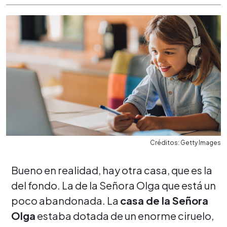
Créditos: Getty Images
Bueno en realidad, hay otra casa, que es la
del fondo. La de la Señora Olga que está un
poco abandonada. La
casa de la Señora
Olga
estaba dotada de un enorme ciruelo,