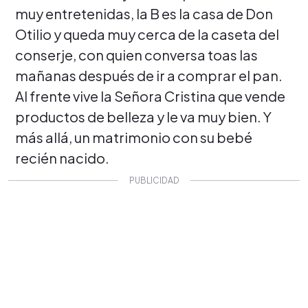
muy entretenidas, la B es la casa de Don
Otilio y queda muy cerca de la caseta del
conserje, con quien conversa toas las
mañanas después de ir a comprar el pan.
Al frente vive la Señora Cristina que vende
productos de belleza y le va muy bien. Y
más allá, un matrimonio con su bebé
recién nacido.