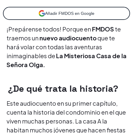
Añadir FMDOS en Google
¡Prepárense todos! Porque en
FMDOS
te
traemos un
nuevo audiocuento
que te
hará volar con todas las aventuras
inimaginables de
La Misteriosa Casa de la
Señora Olga.
¿De qué trata la historia?
Este audiocuento en su primer capítulo,
cuenta la historia del condominio en el que
viven muchas personas. La casa A la
habitan muchos jóvenes que hacen fiestas