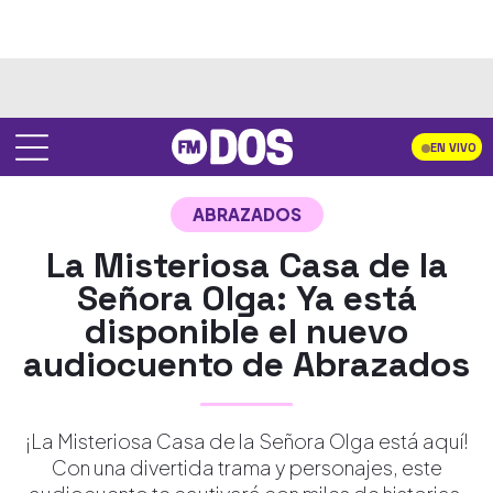
EN VIVO
ABRAZADOS
La Misteriosa Casa de la
Señora Olga: Ya está
disponible el nuevo
audiocuento de Abrazados
¡La Misteriosa Casa de la Señora Olga está aquí!
Con una divertida trama y personajes, este