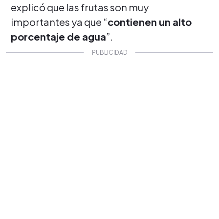
explicó que las frutas son muy
importantes ya que “
contienen un alto
porcentaje de agua
”.