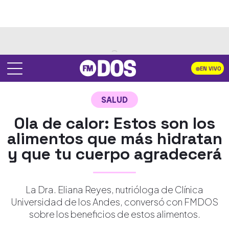
EN VIVO
SALUD
Ola de calor: Estos son los
alimentos que más hidratan
y que tu cuerpo agradecerá
La Dra. Eliana Reyes, nutrióloga de Clínica
Universidad de los Andes, conversó con FMDOS
sobre los beneficios de estos alimentos.