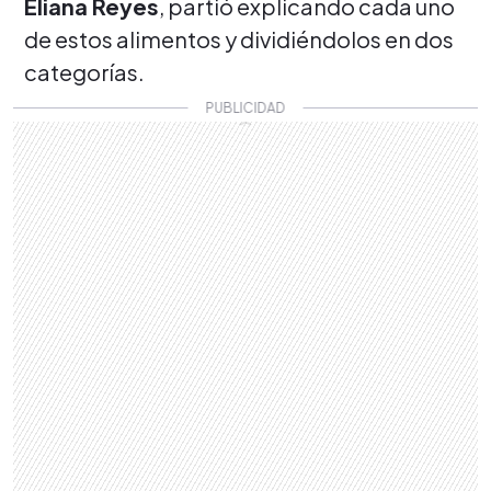
Eliana Reyes
, partió explicando cada uno
de estos alimentos y dividiéndolos en dos
categorías.