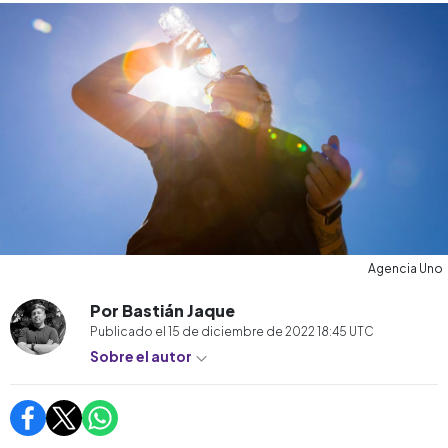
Agencia Uno
Por Bastián Jaque
Publicado el
15 de diciembre de 2022 18:45
UTC
Sobre el autor