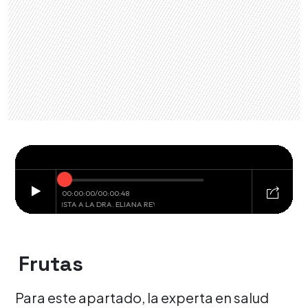
Frutas
Para este apartado, la experta en salud