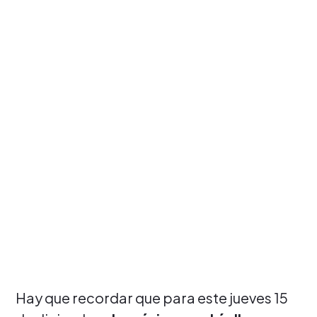
Hay que recordar que para este jueves 15