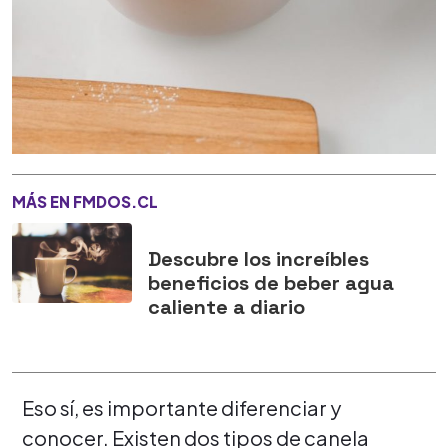
MÁS EN FMDOS.CL
Descubre los increíbles
beneficios de beber agua
caliente a diario
Eso sí, es importante diferenciar y
conocer. Existen dos tipos de canela