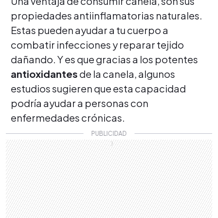
Una ventaja de consumir canela, son sus
propiedades antiinflamatorias naturales.
Estas pueden ayudar a tu cuerpo a
combatir infecciones y reparar tejido
dañando. Y es que gracias a los potentes
antioxidantes
de la canela, algunos
estudios sugieren que esta capacidad
podría ayudar a personas con
enfermedades crónicas.