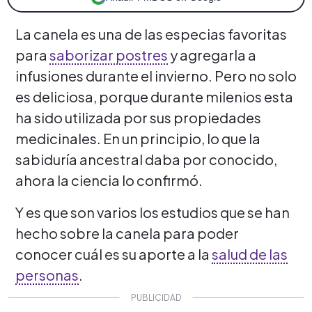
La canela es una de las especias favoritas
para
saborizar postres
y agregarla a
infusiones durante el invierno. Pero no solo
es deliciosa, porque durante milenios esta
ha sido utilizada por sus propiedades
medicinales. En un principio, lo que la
sabiduría ancestral daba por conocido,
ahora la ciencia lo confirmó.
Y es que son varios los estudios que se han
hecho sobre la canela para poder
conocer cuál es su aporte a la
salud de las
personas
.