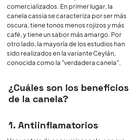
comercializados. En primer lugar, la
canela cassia se caracteriza por ser más
oscura, tiene tonos menos rojizos y más
café, y tiene un sabor más amargo. Por
otro lado, la mayoría de los estudios han
sido realizados en la variante Ceylán,
conocida como la "verdadera canela".
¿Cuáles son los beneficios
de la canela?
1. Antiinflamatorios