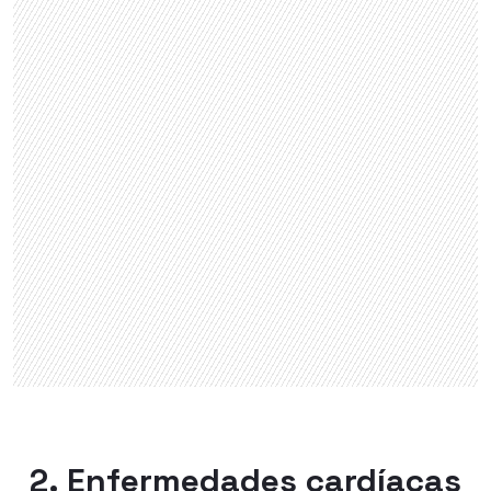
2. Enfermedades cardíacas