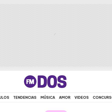
ULOS
TENDENCIAS
MÚSICA
AMOR
VIDEOS
CONCURS