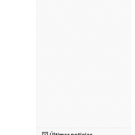
Últimas noticias