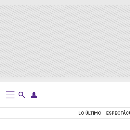
LO ÚLTIMO
ESPECTÁC