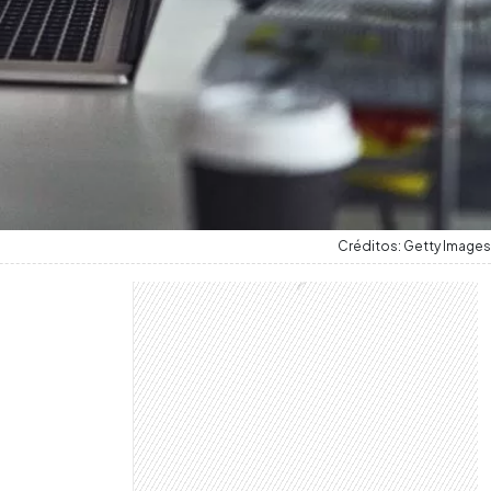
Créditos: Getty Images