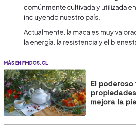
comúnmente cultivada y utilizada en 
incluyendo nuestro país.
Actualmente, la maca es muy valora
la energía, la resistencia y el bienest
MÁS EN FMDOS.CL
El poderoso 
propiedades 
mejora la pie