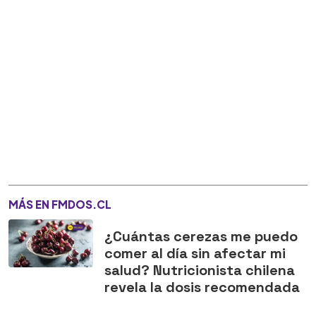
MÁS EN FMDOS.CL
¿Cuántas cerezas me puedo
comer al día sin afectar mi
salud? Nutricionista chilena
revela la dosis recomendada