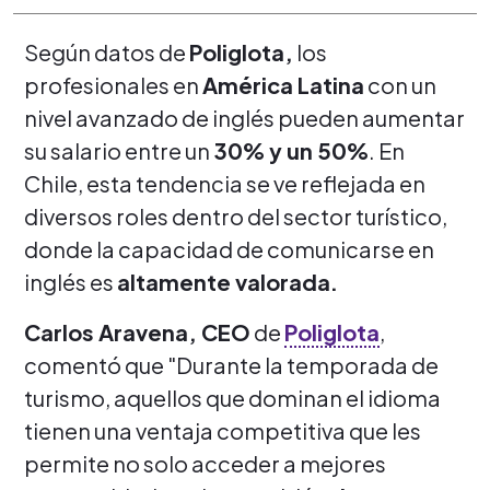
Según datos de
Poliglota,
los
profesionales en
América Latina
con un
nivel avanzado de inglés pueden aumentar
su salario entre un
30% y un 50%
. En
Chile, esta tendencia se ve reflejada en
diversos roles dentro del sector turístico,
donde la capacidad de comunicarse en
inglés es
altamente valorada.
Carlos Aravena, CEO
de
Poliglota
,
comentó que "Durante la temporada de
turismo, aquellos que dominan el idioma
tienen una ventaja competitiva que les
permite no solo acceder a mejores