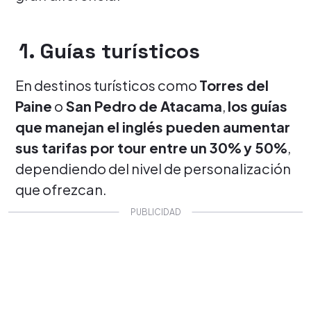
1. Guías turísticos
En destinos turísticos como
Torres del
Paine
o
San Pedro de Atacama
,
los guías
que manejan el inglés pueden aumentar
sus tarifas por tour entre un 30%
y 50%
,
dependiendo del nivel de personalización
que ofrezcan.