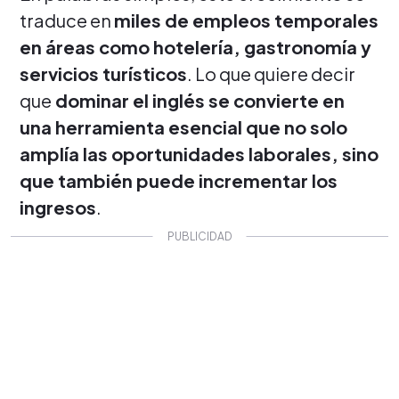
traduce en
miles de empleos temporales
en áreas como hotelería, gastronomía y
servicios turísticos
. Lo que quiere decir
que
dominar el inglés se convierte en
una herramienta esencial que no solo
amplía las oportunidades laborales, sino
que también puede incrementar los
ingresos
.