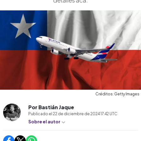
detalles acá.
Créditos: Getty Images
Por Bastián Jaque
Publicado el
22 de diciembre de 2024 17:42
UTC
Sobre el autor