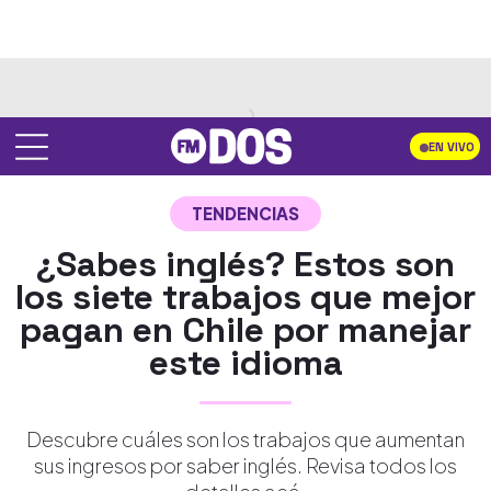
EN VIVO
TENDENCIAS
¿Sabes inglés? Estos son
los siete trabajos que mejor
pagan en Chile por manejar
este idioma
Descubre cuáles son los trabajos que aumentan
sus ingresos por saber inglés. Revisa todos los