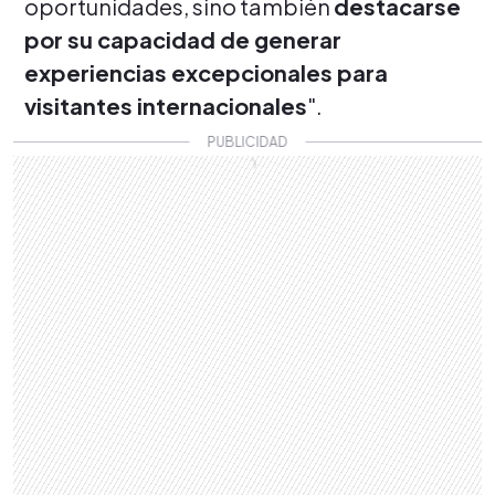
oportunidades, sino también
destacarse
por su capacidad de generar
experiencias excepcionales para
visitantes internacionales
".