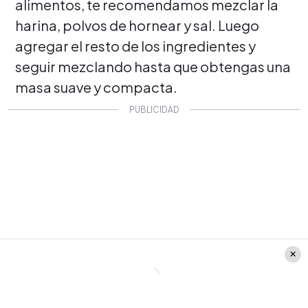
alimentos, te recomendamos mezclar la
harina, polvos de hornear y sal. Luego
agregar el resto de los ingredientes y
seguir mezclando hasta que obtengas una
masa suave y compacta.