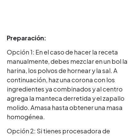
Preparación:
Opción 1: En el caso de hacer la receta
manualmente, debes mezclar en un bol la
harina, los polvos de hornear y la sal. A
continuación, haz una corona con los
ingredientes ya combinados y al centro
agrega la manteca derretida y el zapallo
molido. Amasa hasta obtener una masa
homogénea.
Opción 2: Si tienes procesadora de