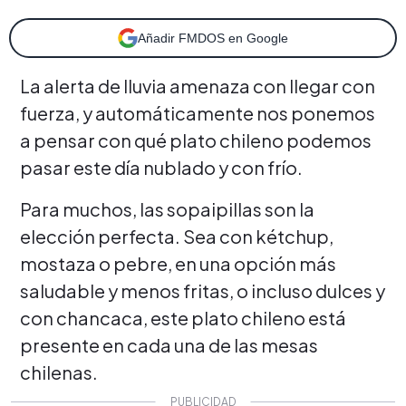
Añadir FMDOS en Google
La alerta de lluvia amenaza con llegar con
fuerza, y automáticamente nos ponemos
a pensar con qué plato chileno podemos
pasar este día nublado y con frío.
Para muchos, las sopaipillas son la
elección perfecta. Sea con kétchup,
mostaza o pebre, en una opción más
saludable y menos fritas, o incluso dulces y
con chancaca, este plato chileno está
presente en cada una de las mesas
chilenas.