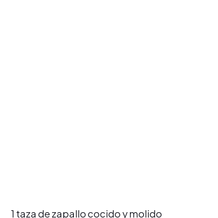
1 taza de zapallo cocido y molido