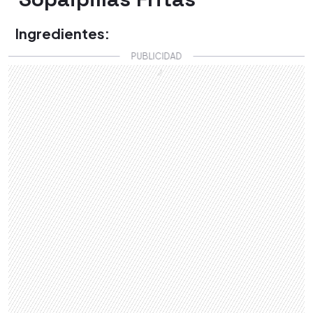
Ingredientes: