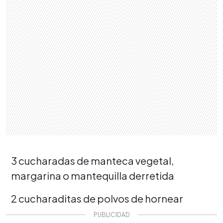
3 cucharadas de manteca vegetal,
margarina o mantequilla derretida
2 cucharaditas de polvos de hornear