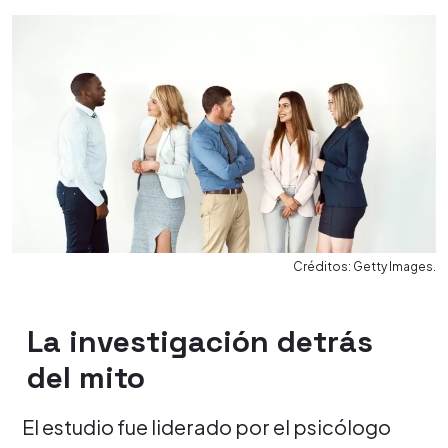
Créditos: Getty Images.
La investigación detrás
del mito
El estudio fue liderado por el psicólogo