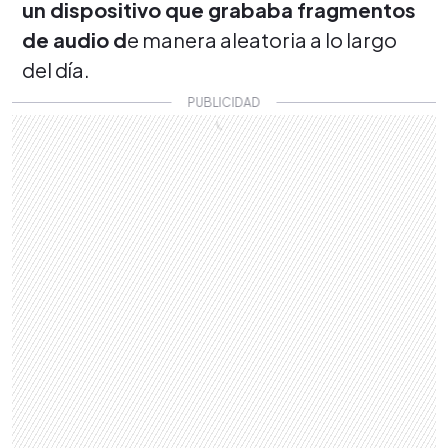
un dispositivo que grababa fragmentos
de audio d
e manera aleatoria a lo largo
del día.