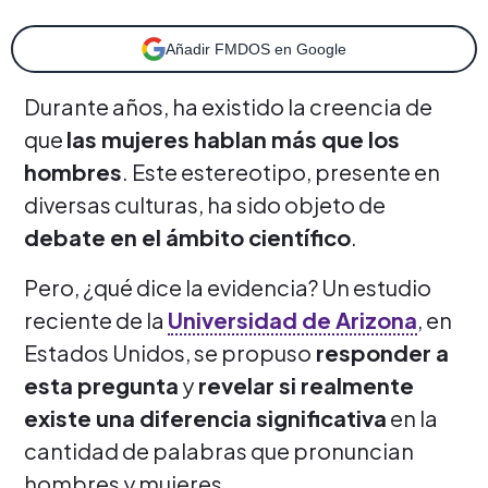
Añadir FMDOS en Google
Durante años, ha existido la creencia de
que
las mujeres hablan más que los
hombres
. Este estereotipo, presente en
diversas culturas, ha sido objeto de
debate en el ámbito científico
.
Pero, ¿qué dice la evidencia? Un estudio
reciente de la
Universidad de Arizona
, en
Estados Unidos, se propuso
responder a
esta pregunta
y
revelar si realmente
existe una diferencia significativa
en la
cantidad de palabras que pronuncian
hombres y mujeres.