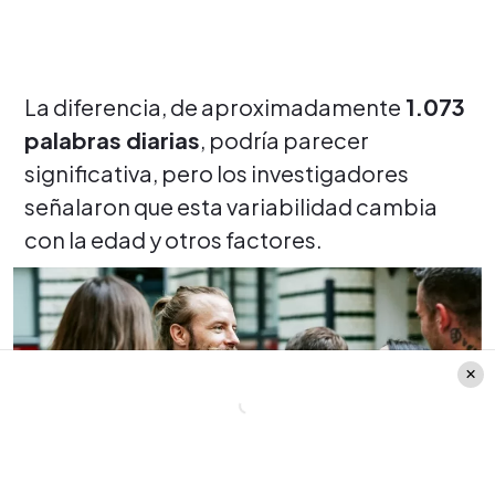
La diferencia, de aproximadamente
1.073
palabras diarias
, podría parecer
significativa, pero los investigadores
señalaron que esta variabilidad cambia
con la edad y otros factores.