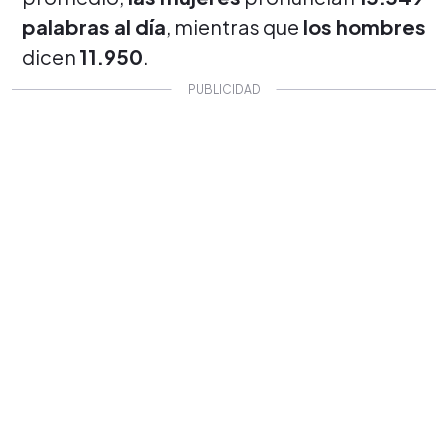
palabras al día
, mientras que
los hombres
dicen
11.950
.