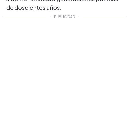
de doscientos años.