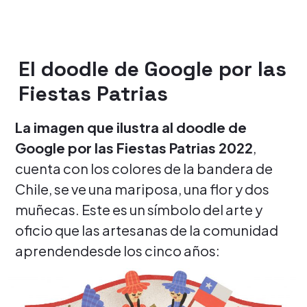
El doodle de Google por las
Fiestas Patrias
La imagen que ilustra al doodle de
Google por las Fiestas Patrias 2022
,
cuenta con los colores de la bandera de
Chile, se ve una mariposa, una flor y dos
muñecas. Este es un símbolo del arte y
oficio que las artesanas de la comunidad
aprendendesde los cinco años: