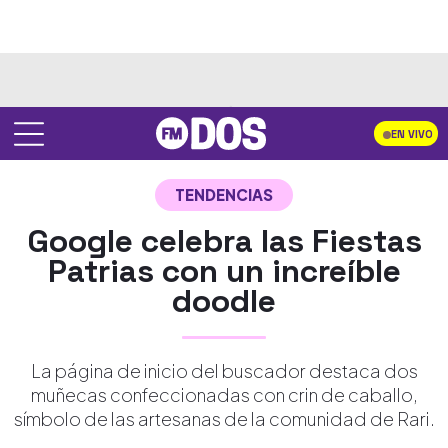
EN VIVO
TENDENCIAS
Google celebra las Fiestas
Patrias con un increíble
doodle
La página de inicio del buscador destaca dos
muñecas confeccionadas con crin de caballo,
símbolo de las artesanas de la comunidad de Rari.