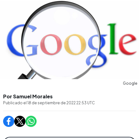
Google
Por Samuel Morales
Publicado el
18 de septiembre de 2022 22:53
UTC