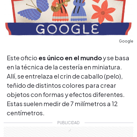
Google
Este oficio
es único en el mundo
y se basa
en la técnica de la cestería en miniatura.
Allí, se entrelaza el crin de caballo (pelo),
teñido de distintos colores para crear
objetos con formas y efectos diferentes.
Estas suelen medir de 7 milímetros a 12
centímetros.