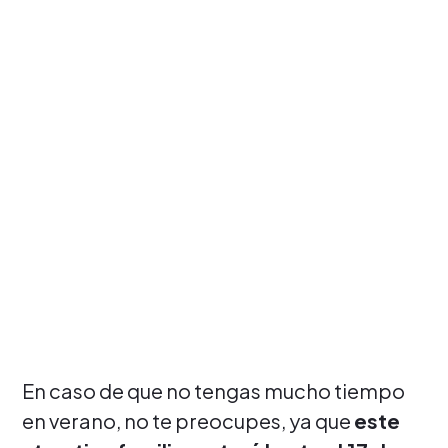
En caso de que no tengas mucho tiempo
en verano, no te preocupes, ya que
este