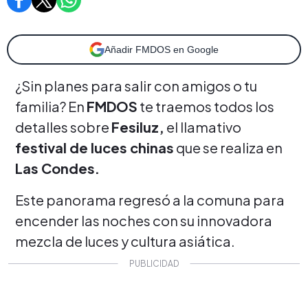
Añadir FMDOS en Google
¿Sin planes para salir con amigos o tu
familia? En
FMDOS
te traemos todos los
detalles sobre
Fesiluz,
el llamativo
festival de luces chinas
que se realiza en
Las Condes.
Este panorama regresó a la comuna para
encender
las noches con su innovadora
mezcla de luces y cultura asiática.