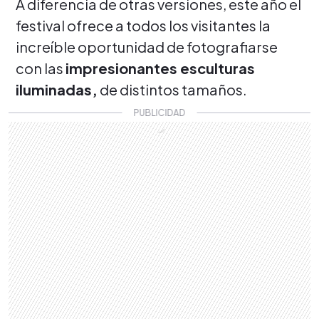
A diferencia de otras versiones, este año el
festival ofrece a todos los visitantes la
increíble oportunidad de fotografiarse
con las
impresionantes esculturas
iluminadas,
de distintos tamaños.