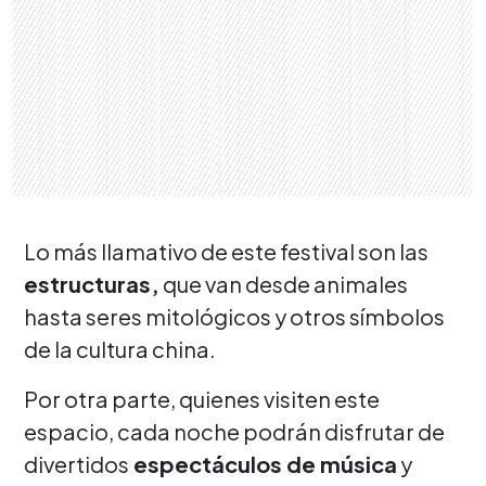
Lo más llamativo de este festival son las
estructuras,
que van desde animales
hasta seres mitológicos y otros símbolos
de la cultura china.
Por otra parte, quienes visiten este
espacio, cada noche podrán disfrutar de
divertidos
espectáculos de música
y