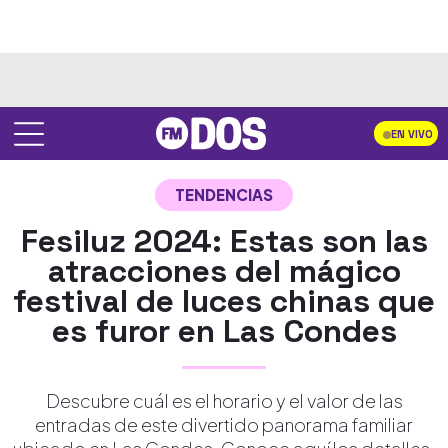
EN VIVO
TENDENCIAS
Fesiluz 2024: Estas son las
atracciones del mágico
festival de luces chinas que
es furor en Las Condes
Descubre cuál es el horario y el valor de las
entradas de este divertido panorama familiar