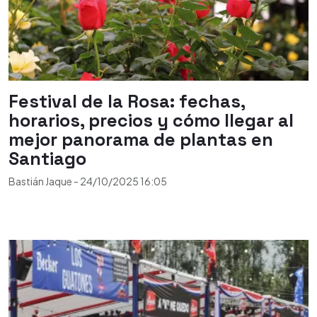
Festival de la Rosa: fechas,
horarios, precios y cómo llegar al
mejor panorama de plantas en
Santiago
Bastián Jaque
-
24/10/2025
16:05