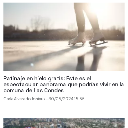
Patinaje en hielo gratis: Este es el
espectacular panorama que podrías vivir en la
comuna de Las Condes
Carla Alvarado Joniaux
-
30/05/2024
15:55