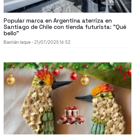
Popular marca en Argentina aterriza en
Santiago de Chile con tienda futurista: "Qué
bello"
Bastián Jaque
-
21/07/2025
16:52