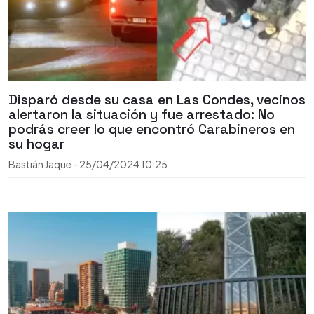
Disparó desde su casa en Las Condes, vecinos
alertaron la situación y fue arrestado: No
podrás creer lo que encontró Carabineros en
su hogar
Bastián Jaque
-
25/04/2024
10:25