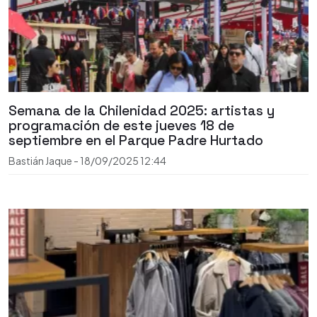
Semana de la Chilenidad 2025: artistas y
programación de este jueves 18 de
septiembre en el Parque Padre Hurtado
Bastián Jaque
-
18/09/2025
12:44