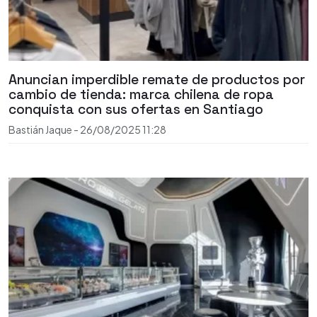
Anuncian imperdible remate de productos por
cambio de tienda: marca chilena de ropa
conquista con sus ofertas en Santiago
Bastián Jaque
-
26/08/2025
11:28