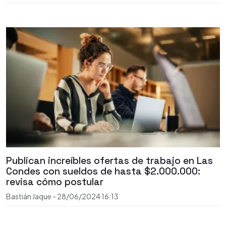
Publican increíbles ofertas de trabajo en Las
Condes con sueldos de hasta $2.000.000:
revisa cómo postular
Bastián Jaque
-
28/06/2024
16:13