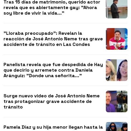
Tras 15 días de matrimonio, querido actor
revela que es abiertamente gay: "Ahora
soy libre de vivir la vida..."
"Lloraba preocupado": Revelan la
reacción de José Antonio Neme tras grave
accidente de tránsito en Las Condes
Panelista revela que fue despedida de Hay
que decirlo y arremete contra Daniela
Aránguiz: "Donde una señorita..."
Surge nuevo video de José Antonio Neme
tras protagonizar grave accidente de
tránsito
Pamela Díaz y su hija menor llegan hasta la