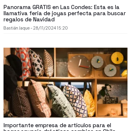
Panorama GRATIS en Las Condes: Esta es la
llamativa feria de joyas perfecta para buscar
regalos de Navidad
Bastián Jaque
-
28/11/2024
15:20
Importante empresa de artículos para el