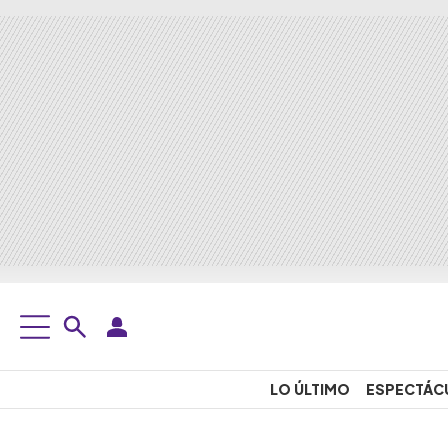
LO ÚLTIMO
ESPECTÁC