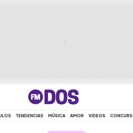
ULOS
TENDENCIAS
MÚSICA
AMOR
VIDEOS
CONCURS