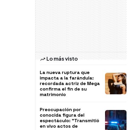
Lo más visto
La nueva ruptura que
impacta a la farándula:
recordada actriz de Mega
confirma el fin de su
matrimonio
Preocupación por
conocida figura del
espectáculo: "Transmitió
en vivo actos de