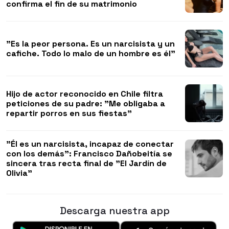
confirma el fin de su matrimonio
"Es la peor persona. Es un narcisista y un
cafiche. Todo lo malo de un hombre es él"
Hijo de actor reconocido en Chile filtra
peticiones de su padre: "Me obligaba a
repartir porros en sus fiestas"
"Él es un narcisista, incapaz de conectar
con los demás": Francisco Dañobeitía se
sincera tras recta final de "El Jardín de
Olivia"
Descarga nuestra app