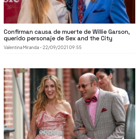
Confirman causa de muerte de Willie Garson,
querido personaje de Sex and the City
Valentina Miranda
-
22/09/2021
09:55